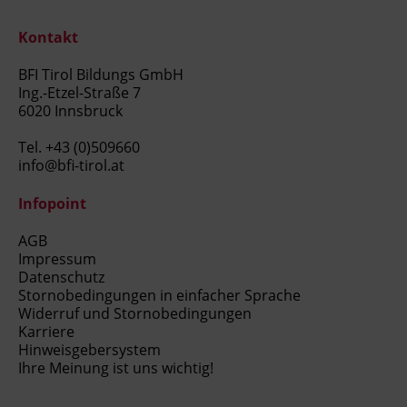
Kontakt
BFI Tirol Bildungs GmbH
Ing.-Etzel-Straße 7
6020 Innsbruck
Tel.
+43 (0)509660
info@bfi-tirol.at
Infopoint
AGB
Impressum
Datenschutz
Stornobedingungen in einfacher Sprache
Widerruf und Stornobedingungen
Karriere
Hinweisgebersystem
Ihre Meinung ist uns wichtig!