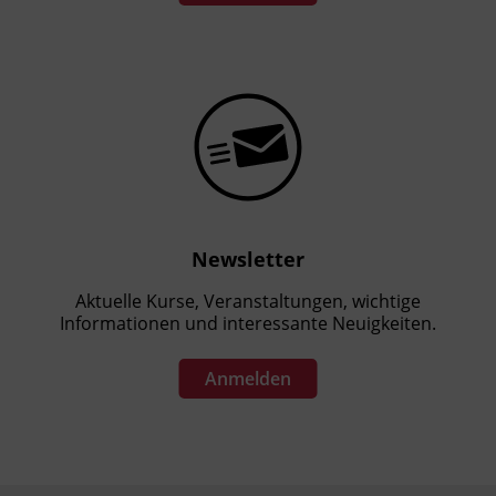
Newsletter
Aktuelle Kurse, Veranstaltungen, wichtige
Informationen und interessante Neuigkeiten.
Anmelden