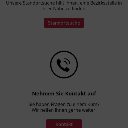
Unsere Standortsuche hilft Ihnen, eine Bezirksstelle in
Ihrer Nähe zu finden.
Standortsuche
Nehmen Sie Kontakt auf
Sie haben Fragen zu einem Kurs?
Wir helfen Ihnen gerne weiter.
Kontakt