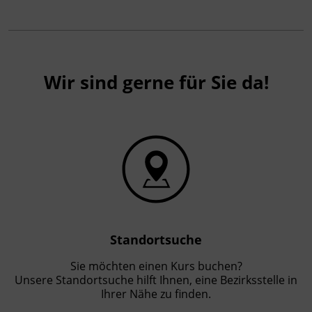
Wir sind gerne für Sie da!
Standortsuche
Sie möchten einen Kurs buchen?
Unsere Standortsuche hilft Ihnen, eine Bezirksstelle in
Ihrer Nähe zu finden.