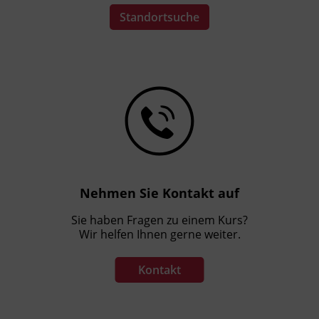
Standortsuche
Nehmen Sie Kontakt auf
Sie haben Fragen zu einem Kurs?
Wir helfen Ihnen gerne weiter.
Kontakt