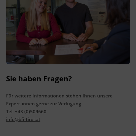
Online
Sie haben Fragen?
Für weitere Informationen stehen Ihnen unsere
Expert_innen gerne zur Verfügung.
Tel. +43 (0)509660
info@bfi-tirol.at