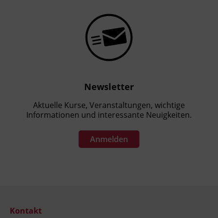
Newsletter
Aktuelle Kurse, Veranstaltungen, wichtige
Informationen und interessante Neuigkeiten.
Anmelden
Kontakt