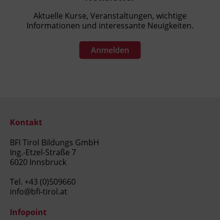
Aktuelle Kurse, Veranstaltungen, wichtige
Informationen und interessante Neuigkeiten.
Anmelden
Kontakt
BFI Tirol Bildungs GmbH
Ing.-Etzel-Straße 7
6020 Innsbruck
Tel.
+43 (0)509660
info@bfi-tirol.at
Infopoint