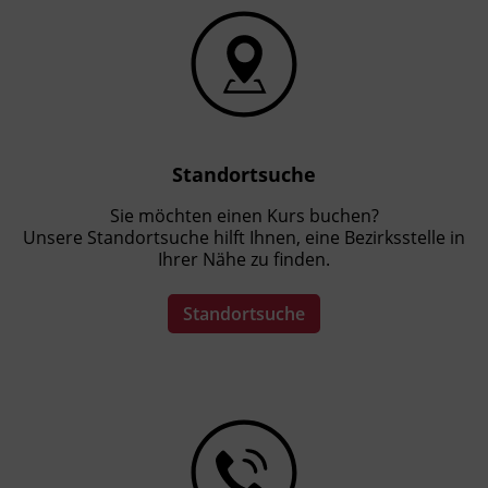
Standortsuche
Sie möchten einen Kurs buchen?
Unsere Standortsuche hilft Ihnen, eine Bezirksstelle in
Ihrer Nähe zu finden.
Standortsuche