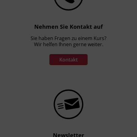
Nehmen Sie Kontakt auf
Sie haben Fragen zu einem Kurs?
Wir helfen Ihnen gerne weiter.
Kontakt
Newsletter