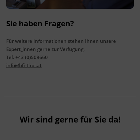
Sie haben Fragen?
Für weitere Informationen stehen Ihnen unsere
Expert_innen gerne zur Verfügung.
Tel. +43 (0)509660
info@bfi-tirol.at
Wir sind gerne für Sie da!