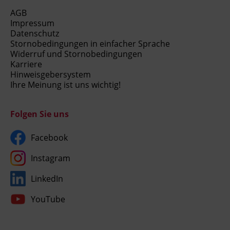
AGB
Impressum
Datenschutz
Stornobedingungen in einfacher Sprache
Widerruf und Stornobedingungen
Karriere
Hinweisgebersystem
Ihre Meinung ist uns wichtig!
Folgen Sie uns
Facebook
Instagram
LinkedIn
YouTube