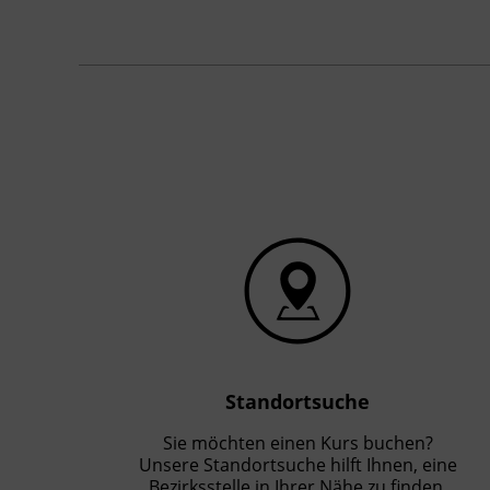
Standortsuche
Sie möchten einen Kurs buchen?
Unsere Standortsuche hilft Ihnen, eine
Bezirksstelle in Ihrer Nähe zu finden.