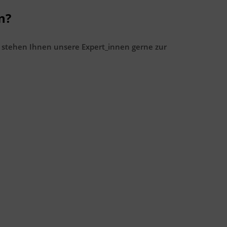
n?
 stehen Ihnen unsere Expert_innen gerne zur