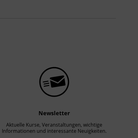
Newsletter
Aktuelle Kurse, Veranstaltungen, wichtige
Informationen und interessante Neuigkeiten.