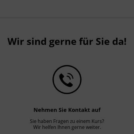
Wir sind gerne für Sie da!
Nehmen Sie Kontakt auf
Sie haben Fragen zu einem Kurs?
Wir helfen Ihnen gerne weiter.