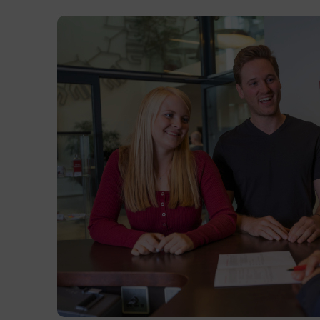
Präsenzunterricht
Terminübersicht