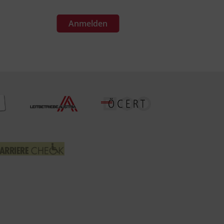
Anmelden