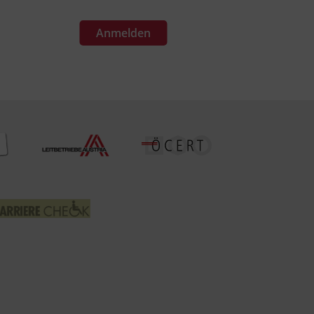
Anmelden