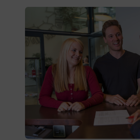
Präsenzunterricht
Terminübersicht