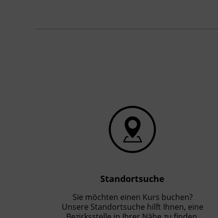
Standortsuche
Sie möchten einen Kurs buchen?
Unsere Standortsuche hilft Ihnen, eine
Bezirksstelle in Ihrer Nähe zu finden.