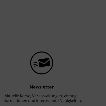
Newsletter
Aktuelle Kurse, Veranstaltungen, wichtige
Informationen und interessante Neuigkeiten.