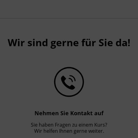
Wir sind gerne für Sie da!
Nehmen Sie Kontakt auf
Sie haben Fragen zu einem Kurs?
Wir helfen Ihnen gerne weiter.