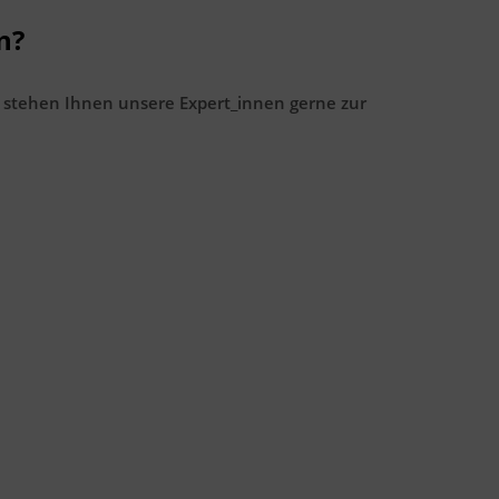
n?
 stehen Ihnen unsere Expert_innen gerne zur