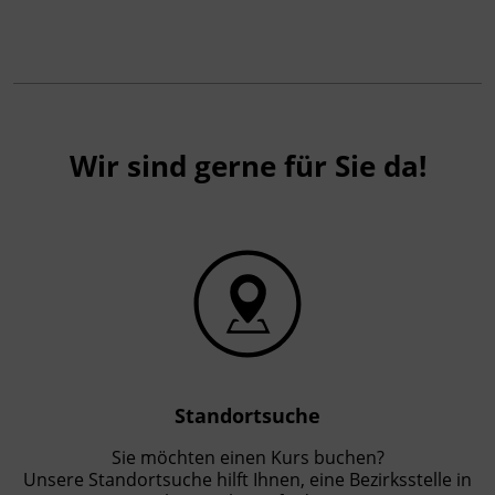
Wir sind gerne für Sie da!
Standortsuche
Sie möchten einen Kurs buchen?
Unsere Standortsuche hilft Ihnen, eine Bezirksstelle in