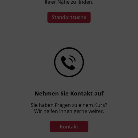
Ihrer Nähe zu finden.
Standortsuche
Nehmen Sie Kontakt auf
Sie haben Fragen zu einem Kurs?
Wir helfen Ihnen gerne weiter.
Kontakt