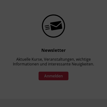
Newsletter
Aktuelle Kurse, Veranstaltungen, wichtige
Informationen und interessante Neuigkeiten.
Anmelden