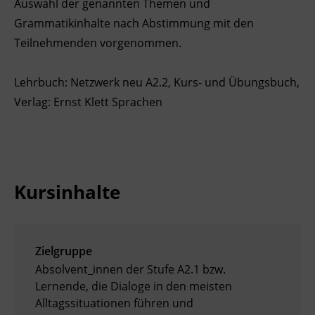
Auswahl der genannten Themen und
Grammatikinhalte nach Abstimmung mit den
Teilnehmenden vorgenommen.
Lehrbuch: Netzwerk neu A2.2, Kurs- und Übungsbuch,
Verlag: Ernst Klett Sprachen
Kursinhalte
Zielgruppe
Absolvent_innen der Stufe A2.1 bzw.
Lernende, die Dialoge in den meisten
Alltagssituationen führen und