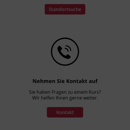
Standortsuche
Nehmen Sie Kontakt auf
Sie haben Fragen zu einem Kurs?
Wir helfen Ihnen gerne weiter.
Kontakt