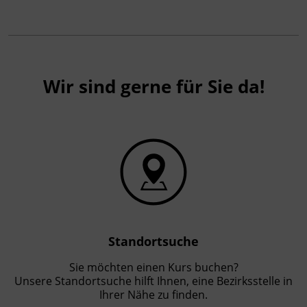
Wir sind gerne für Sie da!
Standortsuche
Sie möchten einen Kurs buchen?
Unsere Standortsuche hilft Ihnen, eine Bezirksstelle in
Ihrer Nähe zu finden.