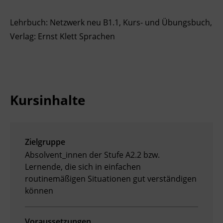
Lehrbuch: Netzwerk neu B1.1, Kurs- und Übungsbuch,
Verlag: Ernst Klett Sprachen
Kursinhalte
Zielgruppe
Absolvent_innen der Stufe A2.2 bzw.
Lernende, die sich in einfachen
routinemäßigen Situationen gut verständigen
können
Voraussetzungen