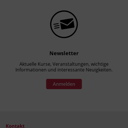
Newsletter
Aktuelle Kurse, Veranstaltungen, wichtige
Informationen und interessante Neuigkeiten.
Anmelden
Kontakt