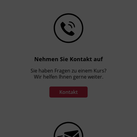
Nehmen Sie Kontakt auf
Sie haben Fragen zu einem Kurs?
Wir helfen Ihnen gerne weiter.
Kontakt