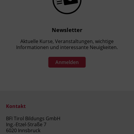
Newsletter
Aktuelle Kurse, Veranstaltungen, wichtige
Informationen und interessante Neuigkeiten.
Anmelden
Kontakt
BFI Tirol Bildungs GmbH
Ing.-Etzel-Straße 7
6020 Innsbruck