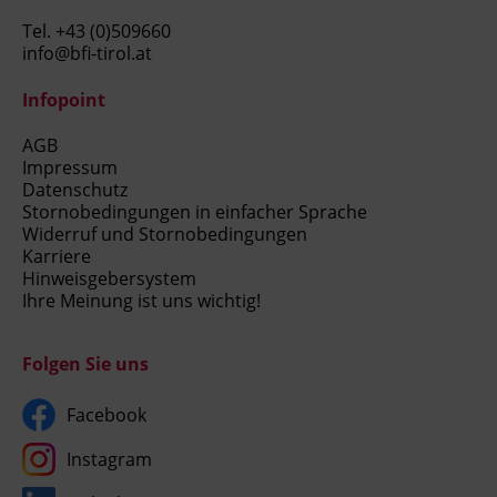
Tel.
+43 (0)509660
info@bfi-tirol.at
Infopoint
AGB
Impressum
Datenschutz
Stornobedingungen in einfacher Sprache
Widerruf und Stornobedingungen
Karriere
Hinweisgebersystem
Ihre Meinung ist uns wichtig!
Folgen Sie uns
Facebook
Instagram