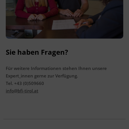
Sie unter
www.mein-update.at
Terminübersicht
Sie haben Fragen?
Für weitere Informationen stehen Ihnen unsere
Expert_innen gerne zur Verfügung.
Tel. +43 (0)509660
info@bfi-tirol.at