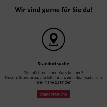
Wir sind gerne für Sie da!
Standortsuche
Sie möchten einen Kurs buchen?
Unsere Standortsuche hilft Ihnen, eine Bezirksstelle in
Ihrer Nähe zu finden.
Standortsuche