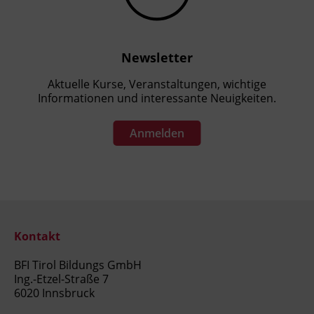
Newsletter
Aktuelle Kurse, Veranstaltungen, wichtige
Informationen und interessante Neuigkeiten.
Anmelden
Kontakt
BFI Tirol Bildungs GmbH
Ing.-Etzel-Straße 7
6020 Innsbruck