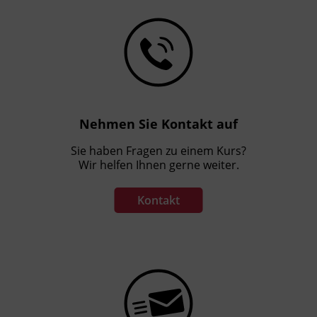
Nehmen Sie Kontakt auf
Sie haben Fragen zu einem Kurs?
Wir helfen Ihnen gerne weiter.
Kontakt