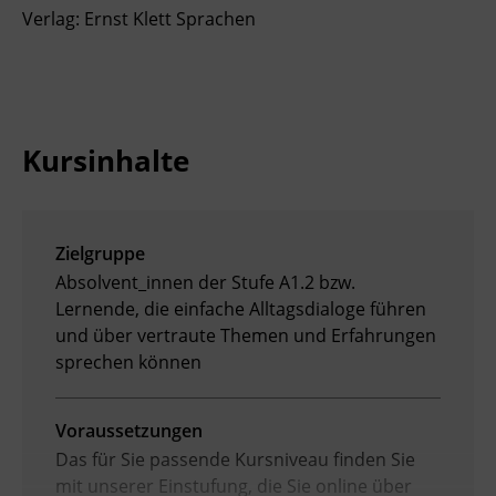
Verlag: Ernst Klett Sprachen
Kursinhalte
Zielgruppe
Absolvent_innen der Stufe A1.2 bzw.
Lernende, die einfache Alltagsdialoge führen
und über vertraute Themen und Erfahrungen
sprechen können
Voraussetzungen
Das für Sie passende Kursniveau finden Sie
mit unserer Einstufung, die Sie online über