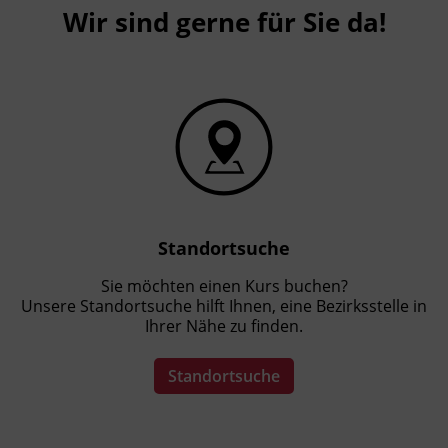
Wir sind gerne für Sie da!
Standortsuche
Sie möchten einen Kurs buchen?
Unsere Standortsuche hilft Ihnen, eine Bezirksstelle in
Ihrer Nähe zu finden.
Standortsuche