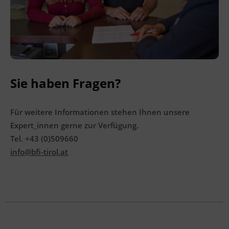
Terminübersicht
Sie haben Fragen?
Für weitere Informationen stehen Ihnen unsere
Expert_innen gerne zur Verfügung.
Tel. +43 (0)509660
info@bfi-tirol.at