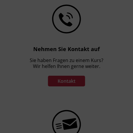
Nehmen Sie Kontakt auf
Sie haben Fragen zu einem Kurs?
Wir helfen Ihnen gerne weiter.
Kontakt