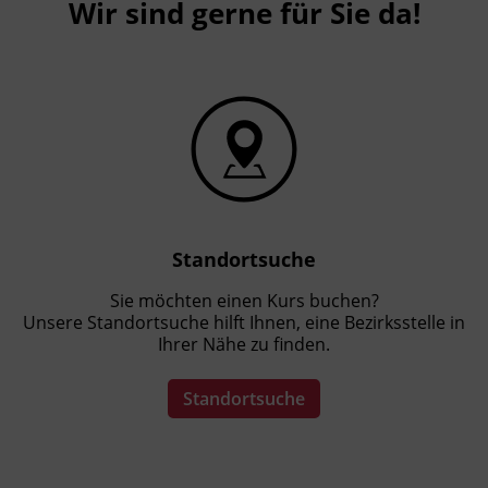
Wir sind gerne für Sie da!
Standortsuche
Sie möchten einen Kurs buchen?
Unsere Standortsuche hilft Ihnen, eine Bezirksstelle in
Ihrer Nähe zu finden.
Standortsuche