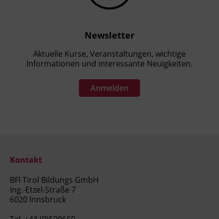
Newsletter
Aktuelle Kurse, Veranstaltungen, wichtige
Informationen und interessante Neuigkeiten.
Anmelden
Kontakt
BFI Tirol Bildungs GmbH
Ing.-Etzel-Straße 7
6020 Innsbruck