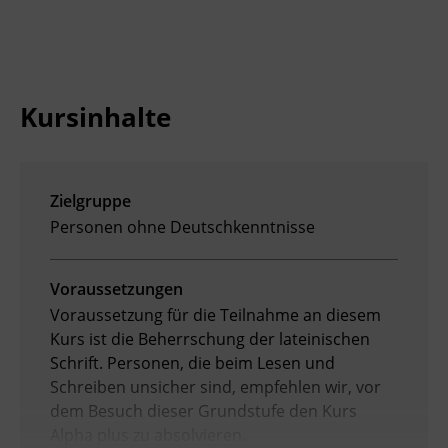
Kursinhalte
Zielgruppe
Personen ohne Deutschkenntnisse
Voraussetzungen
Voraussetzung für die Teilnahme an diesem
Kurs ist die Beherrschung der lateinischen
Schrift. Personen, die beim Lesen und
Schreiben unsicher sind, empfehlen wir, vor
dem Besuch dieser Grundstufe den Kurs
Alpha plus zu absolvieren.