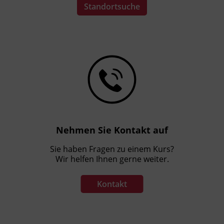
Standortsuche
Nehmen Sie Kontakt auf
Sie haben Fragen zu einem Kurs?
Wir helfen Ihnen gerne weiter.
Kontakt