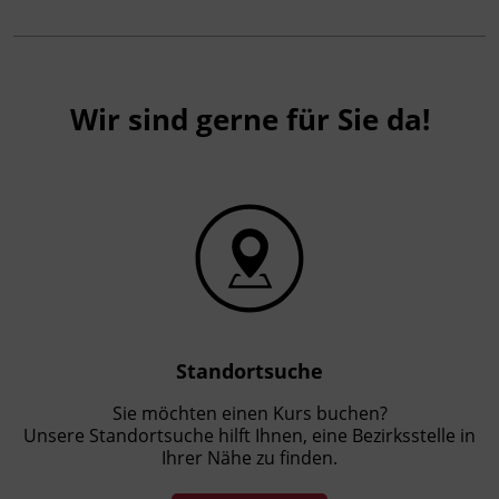
Wir sind gerne für Sie da!
Standortsuche
Sie möchten einen Kurs buchen?
Unsere Standortsuche hilft Ihnen, eine Bezirksstelle in
Ihrer Nähe zu finden.