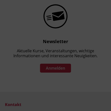
Newsletter
Aktuelle Kurse, Veranstaltungen, wichtige
Informationen und interessante Neuigkeiten.
Anmelden
Kontakt