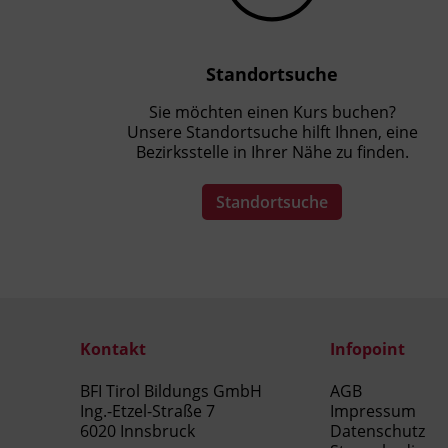
Standortsuche
Sie möchten einen Kurs buchen?
Unsere Standortsuche hilft Ihnen, eine
Bezirksstelle in Ihrer Nähe zu finden.
Standortsuche
Kontakt
Infopoint
BFI Tirol Bildungs GmbH
AGB
Ing.-Etzel-Straße 7
Impressum
6020 Innsbruck
Datenschutz