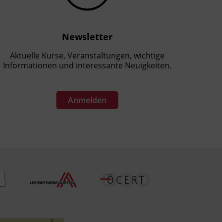
Newsletter
Aktuelle Kurse, Veranstaltungen, wichtige
Informationen und interessante Neuigkeiten.
Anmelden