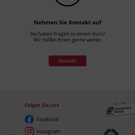
Nehmen Sie Kontakt auf
Sie haben Fragen zu einem Kurs?
Wir helfen Ihnen gerne weiter.
Kontakt
Folgen Sie uns
Facebook
Instagram