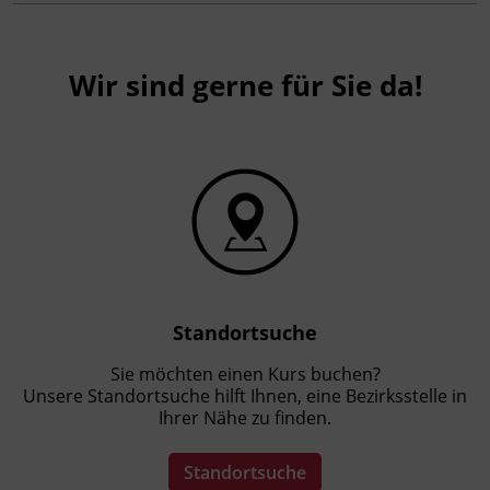
Wir sind gerne für Sie da!
Standortsuche
Sie möchten einen Kurs buchen?
Unsere Standortsuche hilft Ihnen, eine Bezirksstelle in
Ihrer Nähe zu finden.
Standortsuche