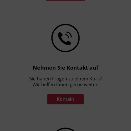
Nehmen Sie Kontakt auf
Sie haben Fragen zu einem Kurs?
Wir helfen Ihnen gerne weiter.
Kontakt