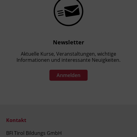
Newsletter
Aktuelle Kurse, Veranstaltungen, wichtige
Informationen und interessante Neuigkeiten.
Anmelden
Kontakt
BFI Tirol Bildungs GmbH