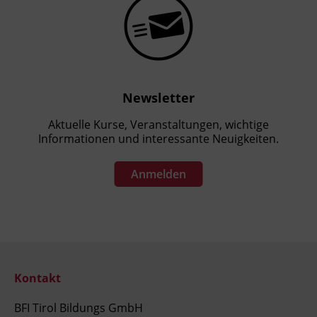
Newsletter
Aktuelle Kurse, Veranstaltungen, wichtige
Informationen und interessante Neuigkeiten.
Anmelden
Kontakt
BFI Tirol Bildungs GmbH