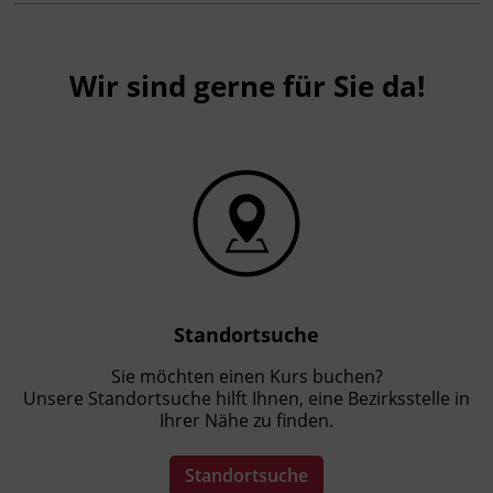
Wir sind gerne für Sie da!
Standortsuche
Sie möchten einen Kurs buchen?
Unsere Standortsuche hilft Ihnen, eine Bezirksstelle in
Ihrer Nähe zu finden.
Standortsuche