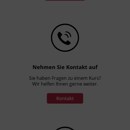
Nehmen Sie Kontakt auf
Sie haben Fragen zu einem Kurs?
Wir helfen Ihnen gerne weiter.
Kontakt