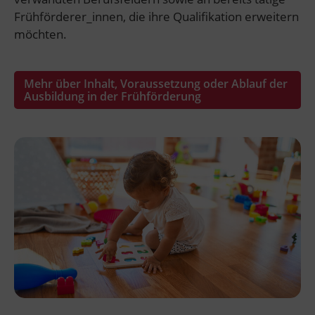
Frühförderer_innen, die ihre Qualifikation erweitern
möchten.
Mehr über Inhalt, Voraussetzung oder Ablauf der
Ausbildung in der Frühförderung