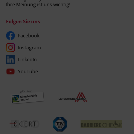
Ihre Meinung ist uns wichtig!
Folgen Sie uns
Facebook
Instagram
LinkedIn
YouTube