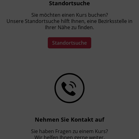
Standortsuche
Sie möchten einen Kurs buchen?
Unsere Standortsuche hilft Ihnen, eine Bezirksstelle in
Ihrer Nähe zu finden.
Standortsuche
Nehmen Sie Kontakt auf
Sie haben Fragen zu einem Kurs?
Wir helfen Ihnen gerne weiter.