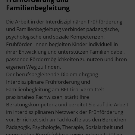
Familienbegleitung
Die Arbeit in der Interdisziplinären Frühförderung
und Familienbegleitung verbindet pädagogische,
psychologische und soziale Kompetenzen.
Frühförder_innen begleiten Kinder individuell in
ihrer Entwicklung und unterstützen Familien dabei,
passende Fördermöglichkeiten zu nutzen und ihren
eigenen Weg zu finden.
Der berufsbegleitende Diplomlehrgang
Interdisziplinäre Frühförderung und
Familienbegleitung am BFI Tirol vermittelt
praxisnahes Fachwissen, stärkt Ihre
Beratungskompetenz und bereitet Sie auf die Arbeit
im interdisziplinären Netzwerk der Frühförderung
vor. Er richtet sich an Fachkräfte aus den Bereichen
Pädagogik, Psychologie, Therapie, Sozialarbeit und
verwandten Berufsfeldern sowie an bereits tätige