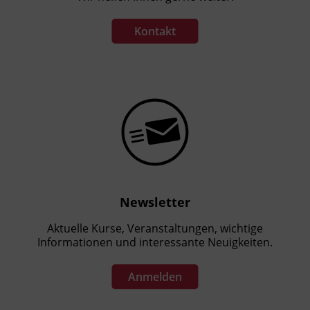
Kontakt
Newsletter
Aktuelle Kurse, Veranstaltungen, wichtige
Informationen und interessante Neuigkeiten.
Anmelden