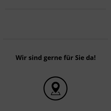
Wir sind gerne für Sie da!