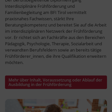
Interdisziplinäre Frühförderung und
Familienbegleitung am BFI Tirol vermittelt
praxisnahes Fachwissen, stärkt Ihre
Beratungskompetenz und bereitet Sie auf die Arbeit
im interdisziplinären Netzwerk der Frühförderung
vor. Er richtet sich an Fachkräfte aus den Bereichen
Pädagogik, Psychologie, Therapie, Sozialarbeit und
verwandten Berufsfeldern sowie an bereits tätige
Frühförderer_innen, die ihre Qualifikation erweitern
möchten.
Mehr über Inhalt, Voraussetzung oder Ablauf der
Ausbildung in der Frühförderung