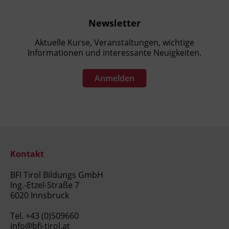
Newsletter
Aktuelle Kurse, Veranstaltungen, wichtige
Informationen und interessante Neuigkeiten.
Anmelden
Kontakt
BFI Tirol Bildungs GmbH
Ing.-Etzel-Straße 7
6020 Innsbruck
Tel.
+43 (0)509660
info@bfi-tirol.at