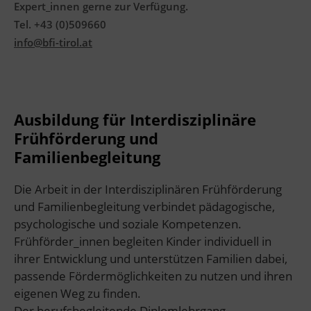
Expert_innen gerne zur Verfügung.
Tel. +43 (0)509660
info@bfi-tirol.at
Ausbildung für Interdisziplinäre
Frühförderung und
Familienbegleitung
Die Arbeit in der Interdisziplinären Frühförderung
und Familienbegleitung verbindet pädagogische,
psychologische und soziale Kompetenzen.
Frühförder_innen begleiten Kinder individuell in
ihrer Entwicklung und unterstützen Familien dabei,
passende Fördermöglichkeiten zu nutzen und ihren
eigenen Weg zu finden.
Der berufsbegleitende Diplomlehrgang