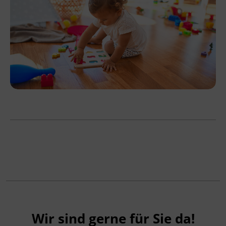
Wir sind gerne für Sie da!