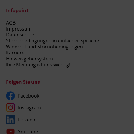
Infopoint
AGB
Impressum
Datenschutz
Stornobedingungen in einfacher Sprache
Widerruf und Stornobedingungen
Karriere
Hinweisgebersystem
Ihre Meinung ist uns wichtig!
Folgen Sie uns
Facebook
Instagram
LinkedIn
YouTube