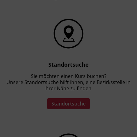
Standortsuche
Sie möchten einen Kurs buchen?
Unsere Standortsuche hilft Ihnen, eine Bezirksstelle in
Ihrer Nähe zu finden.
Standortsuche