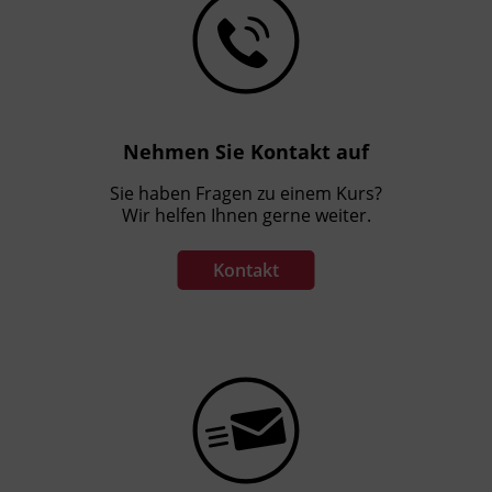
Nehmen Sie Kontakt auf
Sie haben Fragen zu einem Kurs?
Wir helfen Ihnen gerne weiter.
Kontakt