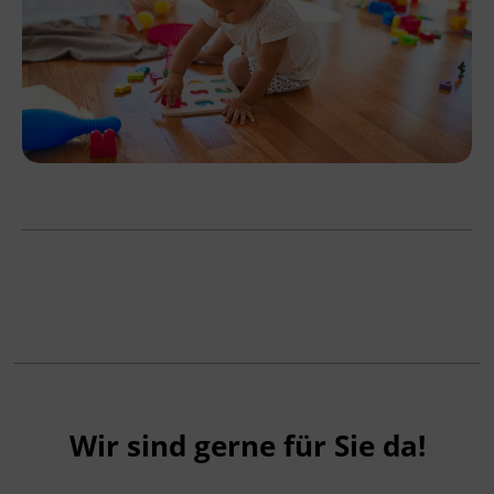
Wir sind gerne für Sie da!