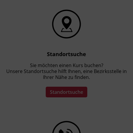
Standortsuche
Sie möchten einen Kurs buchen?
Unsere Standortsuche hilft Ihnen, eine Bezirksstelle in
Ihrer Nähe zu finden.
Standortsuche