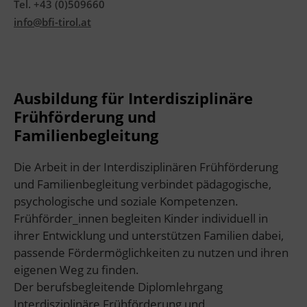
Tel. +43 (0)509660
info@bfi-tirol.at
Ausbildung für Interdisziplinäre
Frühförderung und
Familienbegleitung
Die Arbeit in der Interdisziplinären Frühförderung
und Familienbegleitung verbindet pädagogische,
psychologische und soziale Kompetenzen.
Frühförder_innen begleiten Kinder individuell in
ihrer Entwicklung und unterstützen Familien dabei,
passende Fördermöglichkeiten zu nutzen und ihren
eigenen Weg zu finden.
Der berufsbegleitende Diplomlehrgang
Interdisziplinäre Frühförderung und