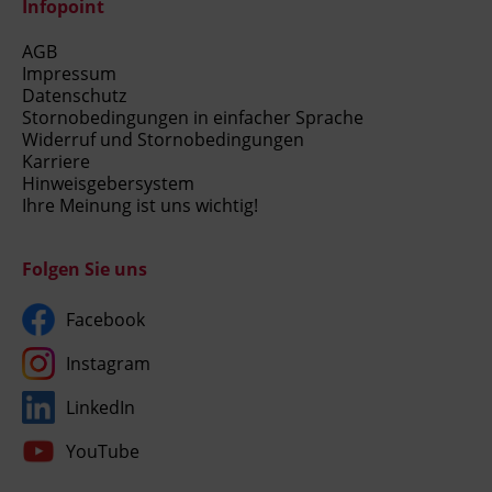
Infopoint
AGB
Impressum
Datenschutz
Stornobedingungen in einfacher Sprache
Widerruf und Stornobedingungen
Karriere
Hinweisgebersystem
Ihre Meinung ist uns wichtig!
Folgen Sie uns
Facebook
Instagram
LinkedIn
YouTube