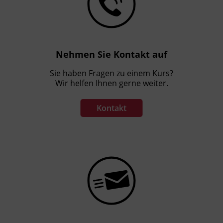
Nehmen Sie Kontakt auf
Sie haben Fragen zu einem Kurs?
Wir helfen Ihnen gerne weiter.
Kontakt