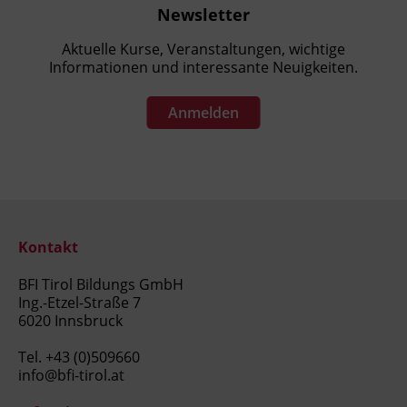
Newsletter
Aktuelle Kurse, Veranstaltungen, wichtige
Informationen und interessante Neuigkeiten.
Anmelden
Kontakt
BFI Tirol Bildungs GmbH
Ing.-Etzel-Straße 7
6020 Innsbruck
Tel.
+43 (0)509660
info@bfi-tirol.at