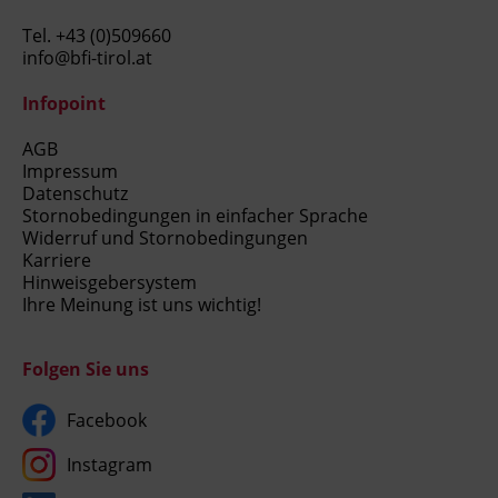
Tel.
+43 (0)509660
info@bfi-tirol.at
Infopoint
AGB
Impressum
Datenschutz
Stornobedingungen in einfacher Sprache
Widerruf und Stornobedingungen
Karriere
Hinweisgebersystem
Ihre Meinung ist uns wichtig!
Folgen Sie uns
Facebook
Instagram