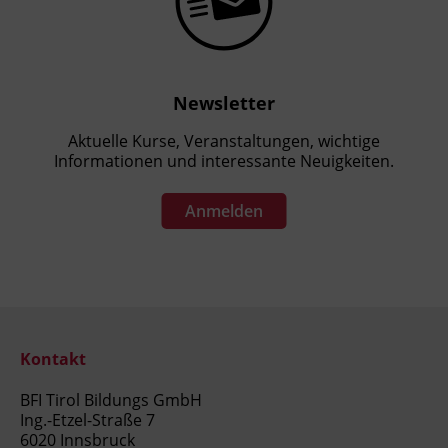
Newsletter
Aktuelle Kurse, Veranstaltungen, wichtige
Informationen und interessante Neuigkeiten.
Anmelden
Kontakt
BFI Tirol Bildungs GmbH
Ing.-Etzel-Straße 7
6020 Innsbruck