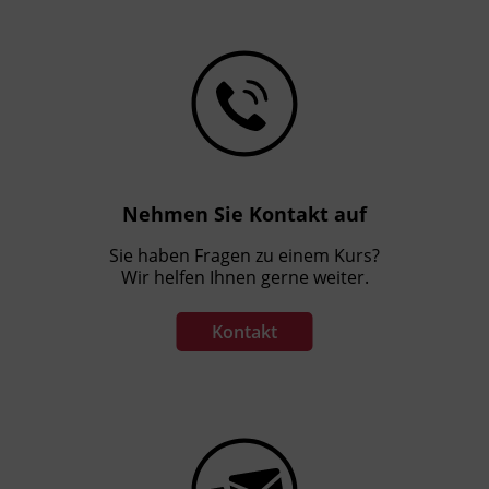
Nehmen Sie Kontakt auf
Sie haben Fragen zu einem Kurs?
Wir helfen Ihnen gerne weiter.
Kontakt