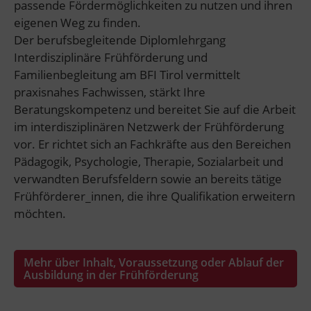
passende Fördermöglichkeiten zu nutzen und ihren
eigenen Weg zu finden.
Der berufsbegleitende Diplomlehrgang
Interdisziplinäre Frühförderung und
Familienbegleitung am BFI Tirol vermittelt
praxisnahes Fachwissen, stärkt Ihre
Beratungskompetenz und bereitet Sie auf die Arbeit
im interdisziplinären Netzwerk der Frühförderung
vor. Er richtet sich an Fachkräfte aus den Bereichen
Pädagogik, Psychologie, Therapie, Sozialarbeit und
verwandten Berufsfeldern sowie an bereits tätige
Frühförderer_innen, die ihre Qualifikation erweitern
möchten.
Mehr über Inhalt, Voraussetzung oder Ablauf der
Ausbildung in der Frühförderung