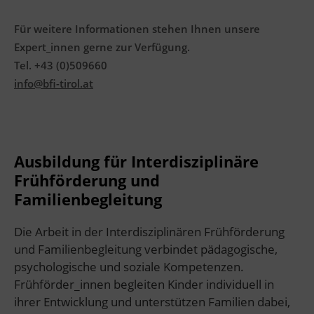
Für weitere Informationen stehen Ihnen unsere
Expert_innen gerne zur Verfügung.
Tel. +43 (0)509660
info@bfi-tirol.at
Ausbildung für Interdisziplinäre
Frühförderung und
Familienbegleitung
Die Arbeit in der Interdisziplinären Frühförderung
und Familienbegleitung verbindet pädagogische,
psychologische und soziale Kompetenzen.
Frühförder_innen begleiten Kinder individuell in
ihrer Entwicklung und unterstützen Familien dabei,