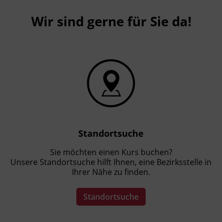
Wir sind gerne für Sie da!
Standortsuche
Sie möchten einen Kurs buchen?
Unsere Standortsuche hilft Ihnen, eine Bezirksstelle in
Ihrer Nähe zu finden.
Standortsuche