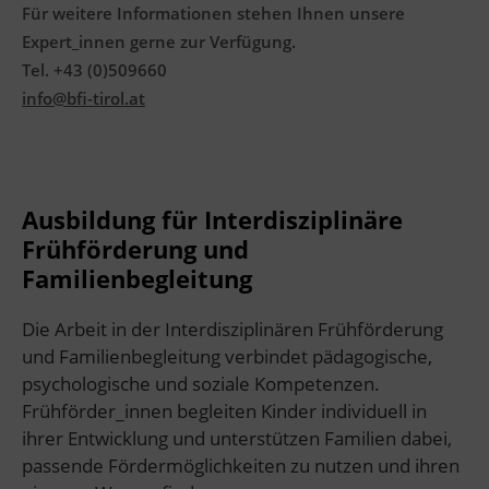
Für weitere Informationen stehen Ihnen unsere
Expert_innen gerne zur Verfügung.
Tel. +43 (0)509660
info@bfi-tirol.at
Ausbildung für Interdisziplinäre
Frühförderung und
Familienbegleitung
Die Arbeit in der Interdisziplinären Frühförderung
und Familienbegleitung verbindet pädagogische,
psychologische und soziale Kompetenzen.
Frühförder_innen begleiten Kinder individuell in
ihrer Entwicklung und unterstützen Familien dabei,
passende Fördermöglichkeiten zu nutzen und ihren