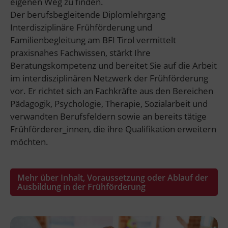
eigenen Weg zu finden.
Der berufsbegleitende Diplomlehrgang
Interdisziplinäre Frühförderung und
Familienbegleitung am BFI Tirol vermittelt
praxisnahes Fachwissen, stärkt Ihre
Beratungskompetenz und bereitet Sie auf die Arbeit
im interdisziplinären Netzwerk der Frühförderung
vor. Er richtet sich an Fachkräfte aus den Bereichen
Pädagogik, Psychologie, Therapie, Sozialarbeit und
verwandten Berufsfeldern sowie an bereits tätige
Frühförderer_innen, die ihre Qualifikation erweitern
möchten.
Mehr über Inhalt, Voraussetzung oder Ablauf der
Ausbildung in der Frühförderung