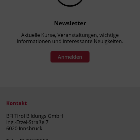
Newsletter
Aktuelle Kurse, Veranstaltungen, wichtige
Informationen und interessante Neuigkeiten.
Anmelden
Kontakt
BFI Tirol Bildungs GmbH
Ing.-Etzel-Straße 7
6020 Innsbruck