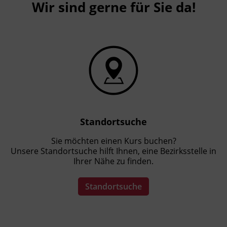
Wir sind gerne für Sie da!
Standortsuche
Sie möchten einen Kurs buchen?
Unsere Standortsuche hilft Ihnen, eine Bezirksstelle in
Ihrer Nähe zu finden.
Standortsuche