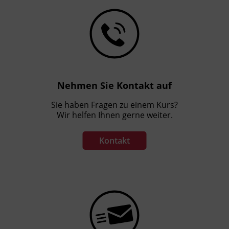
Nehmen Sie Kontakt auf
Sie haben Fragen zu einem Kurs?
Wir helfen Ihnen gerne weiter.
Kontakt