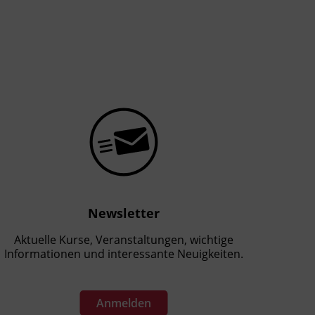
Newsletter
Aktuelle Kurse, Veranstaltungen, wichtige
Informationen und interessante Neuigkeiten.
Anmelden