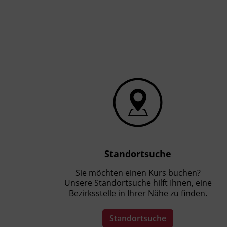
Standortsuche
Sie möchten einen Kurs buchen?
Unsere Standortsuche hilft Ihnen, eine
Bezirksstelle in Ihrer Nähe zu finden.
Standortsuche