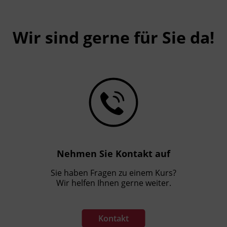
Wir sind gerne für Sie da!
Nehmen Sie Kontakt auf
Sie haben Fragen zu einem Kurs?
Wir helfen Ihnen gerne weiter.
Kontakt