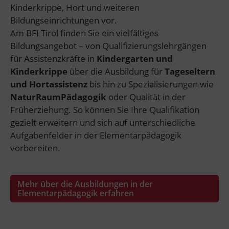
Kinderkrippe, Hort und weiteren
Bildungseinrichtungen vor.
Am BFI Tirol finden Sie ein vielfältiges
Bildungsangebot – von Qualifizierungslehrgängen
für Assistenzkräfte in
Kindergarten und
Kinderkrippe
über die Ausbildung für
Tageseltern
und Hortassistenz
bis hin zu Spezialisierungen wie
NaturRaumPädagogik
oder Qualität in der
Früherziehung. So können Sie Ihre Qualifikation
gezielt erweitern und sich auf unterschiedliche
Aufgabenfelder in der Elementarpädagogik
vorbereiten.
Mehr über die Ausbildungen in der
Elementarpädagogik erfahren