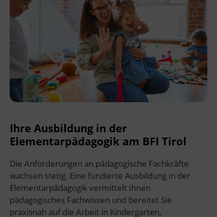
Ihre Ausbildung in der
Elementarpädagogik am BFI Tirol
Die Anforderungen an pädagogische Fachkräfte
wachsen stetig. Eine fundierte Ausbildung in der
Elementarpädagogik vermittelt Ihnen
pädagogisches Fachwissen und bereitet Sie
praxisnah auf die Arbeit in Kindergarten,