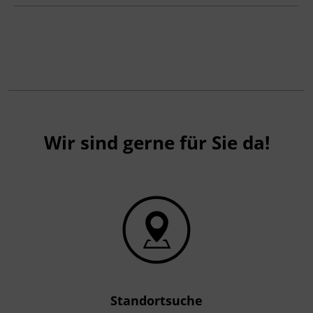
Wir sind gerne für Sie da!
Standortsuche