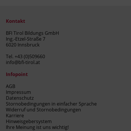
Kontakt
BFI Tirol Bildungs GmbH
Ing.-Etzel-Straße 7
6020 Innsbruck
Tel.
+43 (0)509660
info@bfi-tirol.at
Infopoint
AGB
Impressum
Datenschutz
Stornobedingungen in einfacher Sprache
Widerruf und Stornobedingungen
Karriere
Hinweisgebersystem
Ihre Meinung ist uns wichtig!