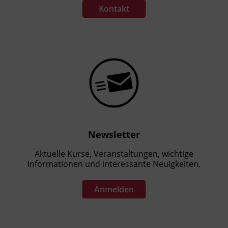
Kontakt
Newsletter
Aktuelle Kurse, Veranstaltungen, wichtige
Informationen und interessante Neuigkeiten.
Anmelden