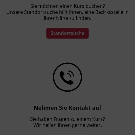
Sie möchten einen Kurs buchen?
Unsere Standortsuche hilft Ihnen, eine Bezirksstelle in
Ihrer Nähe zu finden.
Standortsuche
Nehmen Sie Kontakt auf
Sie haben Fragen zu einem Kurs?
Wir helfen Ihnen gerne weiter.