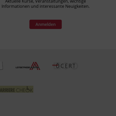
Aktuelle Kurse, Veranstaltungen, wichtige
Informationen und interessante Neuigkeiten.
Anmelden