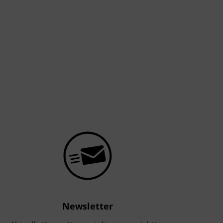
Newsletter