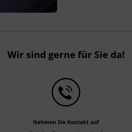
Wir sind gerne für Sie da!
Nehmen Sie Kontakt auf