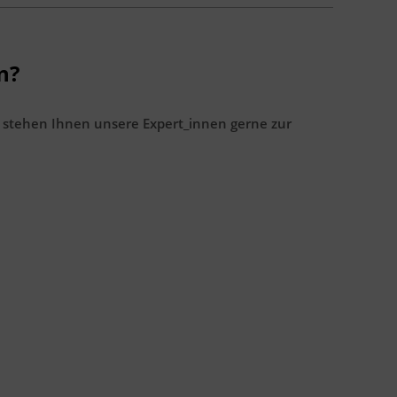
n?
 stehen Ihnen unsere Expert_innen gerne zur