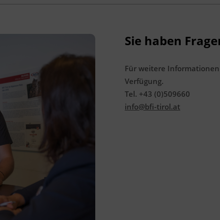
Sie haben Frage
Für weitere Informationen
Verfügung.
Tel. +43 (0)509660
info@bfi-tirol.at