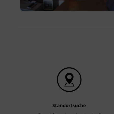
Terminübersicht
Standortsuche