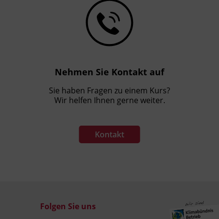
Nehmen Sie Kontakt auf
Sie haben Fragen zu einem Kurs?
Wir helfen Ihnen gerne weiter.
Kontakt
Folgen Sie uns