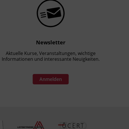
Newsletter
Aktuelle Kurse, Veranstaltungen, wichtige
Informationen und interessante Neuigkeiten.
Anmelden