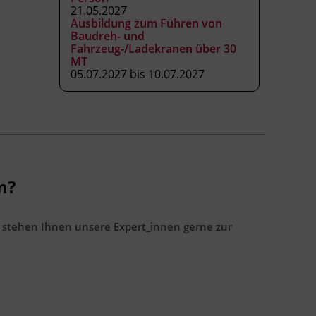
21.05.2027
Ausbildung zum Führen von
Baudreh- und
Fahrzeug-/Ladekranen über 30
MT
05.07.2027 bis 10.07.2027
n?
 stehen Ihnen unsere Expert_innen gerne zur