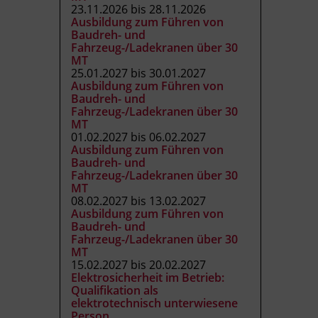
23.11.2026 bis 28.11.2026
Ausbildung zum Führen von
Baudreh- und
Fahrzeug-/Ladekranen über 30
MT
25.01.2027 bis 30.01.2027
Ausbildung zum Führen von
Baudreh- und
Fahrzeug-/Ladekranen über 30
MT
01.02.2027 bis 06.02.2027
Ausbildung zum Führen von
Baudreh- und
Fahrzeug-/Ladekranen über 30
MT
08.02.2027 bis 13.02.2027
Ausbildung zum Führen von
Baudreh- und
Fahrzeug-/Ladekranen über 30
MT
15.02.2027 bis 20.02.2027
Elektrosicherheit im Betrieb:
Qualifikation als
elektrotechnisch unterwiesene
Person