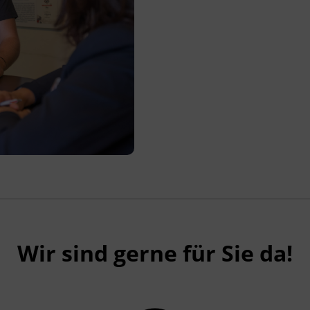
Wir sind gerne für Sie da!