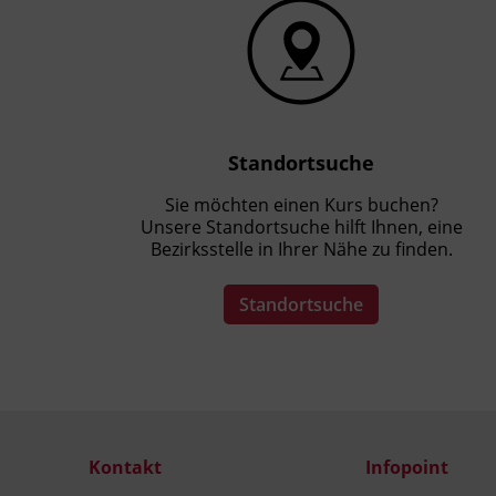
Standortsuche
Sie möchten einen Kurs buchen?
Unsere Standortsuche hilft Ihnen, eine
Bezirksstelle in Ihrer Nähe zu finden.
Standortsuche
Kontakt
Infopoint