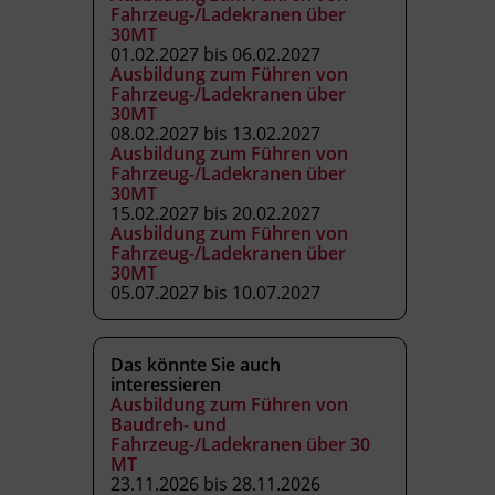
Fahrzeug-/Ladekranen über
30MT
01.02.2027 bis 06.02.2027
Ausbildung zum Führen von
Fahrzeug-/Ladekranen über
30MT
08.02.2027 bis 13.02.2027
Ausbildung zum Führen von
Fahrzeug-/Ladekranen über
30MT
15.02.2027 bis 20.02.2027
Ausbildung zum Führen von
Fahrzeug-/Ladekranen über
30MT
05.07.2027 bis 10.07.2027
Das könnte Sie auch
interessieren
Ausbildung zum Führen von
Baudreh- und
Fahrzeug-/Ladekranen über 30
MT
23.11.2026 bis 28.11.2026