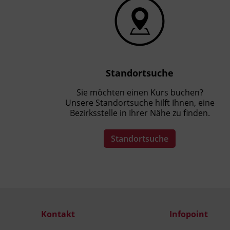
Standortsuche
Sie möchten einen Kurs buchen?
Unsere Standortsuche hilft Ihnen, eine
Bezirksstelle in Ihrer Nähe zu finden.
Standortsuche
Kontakt
Infopoint