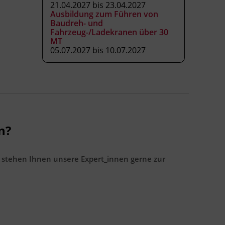
21.04.2027 bis 23.04.2027
Ausbildung zum Führen von
Baudreh- und
Fahrzeug-/Ladekranen über 30
MT
05.07.2027 bis 10.07.2027
n?
 stehen Ihnen unsere Expert_innen gerne zur