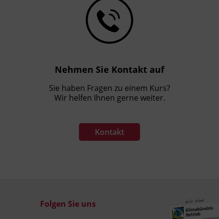
Nehmen Sie Kontakt auf
Sie haben Fragen zu einem Kurs?
Wir helfen Ihnen gerne weiter.
Kontakt
Folgen Sie uns