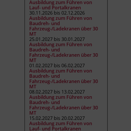
Ausbildung zum Führen von
Lauf- und Portalkranen
30.11.2026 bis 02.12.2026
Ausbildung zum Führen von
Baudreh- und
Fahrzeug-/Ladekranen über 30
MT
25.01.2027 bis 30.01.2027
Ausbildung zum Führen von
Baudreh- und
Fahrzeug-/Ladekranen über 30
MT
01.02.2027 bis 06.02.2027
Ausbildung zum Führen von
Baudreh- und
Fahrzeug-/Ladekranen über 30
MT
08.02.2027 bis 13.02.2027
Ausbildung zum Führen von
Baudreh- und
Fahrzeug-/Ladekranen über 30
MT
15.02.2027 bis 20.02.2027
Ausbildung zum Führen von
Lauf- und Portalkranen