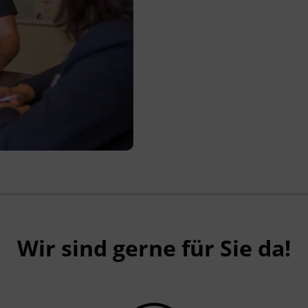
Wir sind gerne für Sie da!