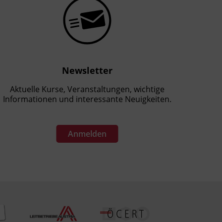
Newsletter
Aktuelle Kurse, Veranstaltungen, wichtige
Informationen und interessante Neuigkeiten.
Anmelden