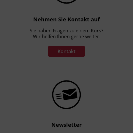
Nehmen Sie Kontakt auf
Sie haben Fragen zu einem Kurs?
Wir helfen Ihnen gerne weiter.
Kontakt
Newsletter