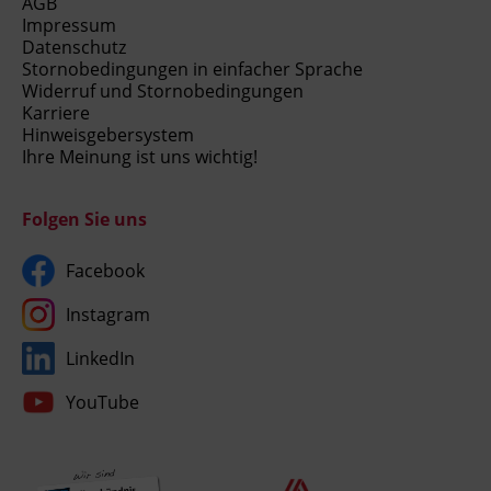
AGB
Impressum
Datenschutz
Stornobedingungen in einfacher Sprache
Widerruf und Stornobedingungen
Karriere
Hinweisgebersystem
Ihre Meinung ist uns wichtig!
Folgen Sie uns
Facebook
Instagram
LinkedIn
YouTube