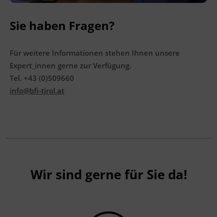
Sie haben Fragen?
Für weitere Informationen stehen Ihnen unsere
Expert_innen gerne zur Verfügung.
Tel. +43 (0)509660
info@bfi-tirol.at
Wir sind gerne für Sie da!