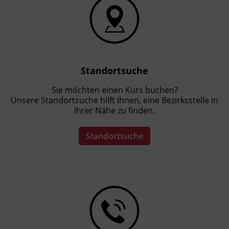
Standortsuche
Sie möchten einen Kurs buchen?
Unsere Standortsuche hilft Ihnen, eine Bezirksstelle in
Ihrer Nähe zu finden.
Standortsuche