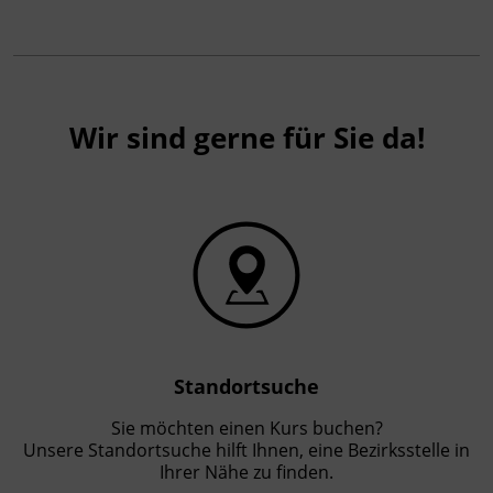
Wir sind gerne für Sie da!
Standortsuche
Sie möchten einen Kurs buchen?
Unsere Standortsuche hilft Ihnen, eine Bezirksstelle in
Ihrer Nähe zu finden.