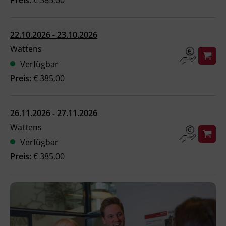
BFI Reutte
22.10.2026 - 23.10.2026
BFI Schwaz
Wattens
Verfügbar
Preis:
€ 385,00
26.11.2026 - 27.11.2026
Wattens
Verfügbar
Preis:
€ 385,00