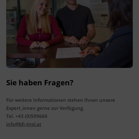
Sie haben Fragen?
Für weitere Informationen stehen Ihnen unsere
Expert_innen gerne zur Verfügung.
Tel. +43 (0)509660
info@bfi-tirol.at