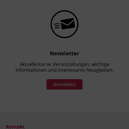
Newsletter
Aktuelle Kurse, Veranstaltungen, wichtige
Informationen und interessante Neuigkeiten.
Anmelden
Kontakt