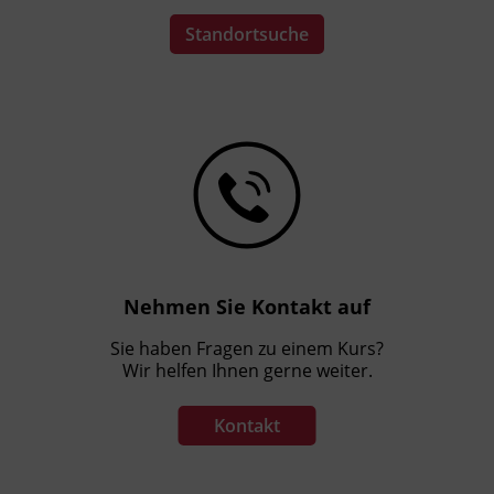
Standortsuche
Nehmen Sie Kontakt auf
Sie haben Fragen zu einem Kurs?
Wir helfen Ihnen gerne weiter.
Kontakt