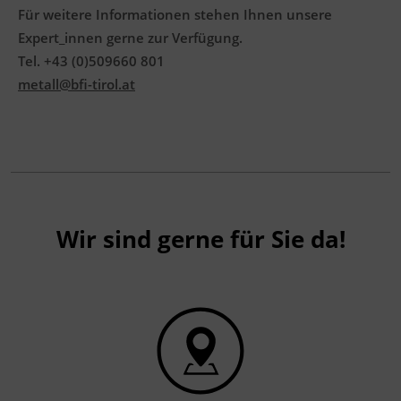
Für weitere Informationen stehen Ihnen unsere
Expert_innen gerne zur Verfügung.
Tel. +43 (0)509660 801
metall@bfi-tirol.at
Wir sind gerne für Sie da!