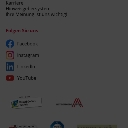
Karriere
Hinweisgebersystem
Ihre Meinung ist uns wichtig!
Folgen Sie uns
Facebook
Instagram
LinkedIn
YouTube