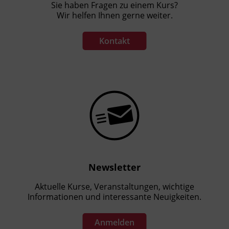
Sie haben Fragen zu einem Kurs?
Wir helfen Ihnen gerne weiter.
Kontakt
Newsletter
Aktuelle Kurse, Veranstaltungen, wichtige
Informationen und interessante Neuigkeiten.
Anmelden