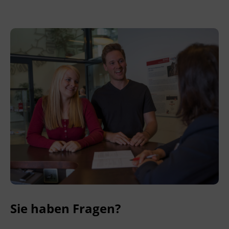
Terminübersicht
Sie haben Fragen?