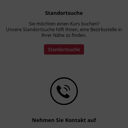
Standortsuche
Sie möchten einen Kurs buchen?
Unsere Standortsuche hilft Ihnen, eine Bezirksstelle in
Ihrer Nähe zu finden.
Standortsuche
Nehmen Sie Kontakt auf