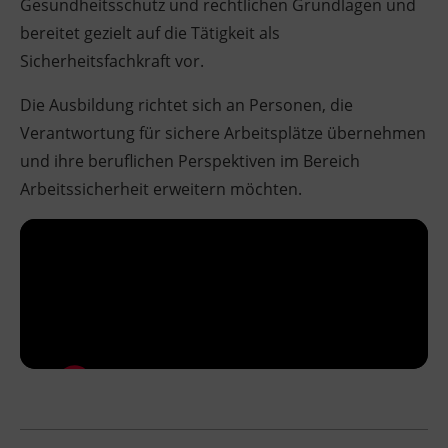
Gesundheitsschutz und rechtlichen Grundlagen und
bereitet gezielt auf die Tätigkeit als
Sicherheitsfachkraft vor.
Die Ausbildung richtet sich an Personen, die
Verantwortung für sichere Arbeitsplätze übernehmen
und ihre beruflichen Perspektiven im Bereich
Arbeitssicherheit erweitern möchten.