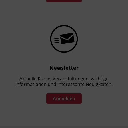
Newsletter
Aktuelle Kurse, Veranstaltungen, wichtige
Informationen und interessante Neuigkeiten.
Anmelden