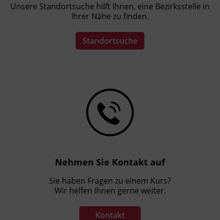
Unsere Standortsuche hilft Ihnen, eine Bezirksstelle in
Ihrer Nähe zu finden.
Standortsuche
Nehmen Sie Kontakt auf
Sie haben Fragen zu einem Kurs?
Wir helfen Ihnen gerne weiter.
Kontakt