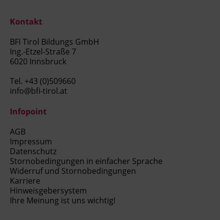
Kontakt
BFI Tirol Bildungs GmbH
Ing.-Etzel-Straße 7
6020 Innsbruck
Tel.
+43 (0)509660
info@bfi-tirol.at
Infopoint
AGB
Impressum
Datenschutz
Stornobedingungen in einfacher Sprache
Widerruf und Stornobedingungen
Karriere
Hinweisgebersystem
Ihre Meinung ist uns wichtig!