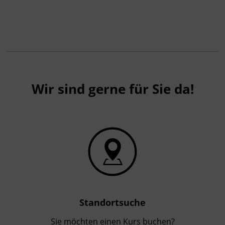
Wir sind gerne für Sie da!
Standortsuche
Sie möchten einen Kurs buchen?