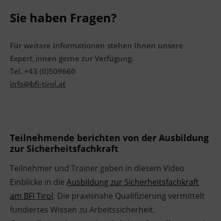
Terminübersicht
Sie haben Fragen?
Für weitere Informationen stehen Ihnen unsere
Expert_innen gerne zur Verfügung.
Tel. +43 (0)509660
info@bfi-tirol.at
Teilnehmende berichten von der Ausbildung
zur Sicherheitsfachkraft
Teilnehmer und Trainer geben in diesem Video
Einblicke in die
Ausbildung zur Sicherheitsfachkraft
am BFI Tirol
. Die praxisnahe Qualifizierung vermittelt
fundiertes Wissen zu Arbeitssicherheit,