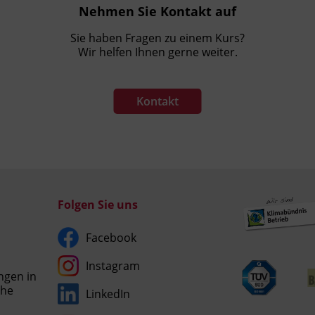
Nehmen Sie Kontakt auf
Sie haben Fragen zu einem Kurs?
Wir helfen Ihnen gerne weiter.
Kontakt
Folgen Sie uns
Facebook
Instagram
ngen in
che
LinkedIn