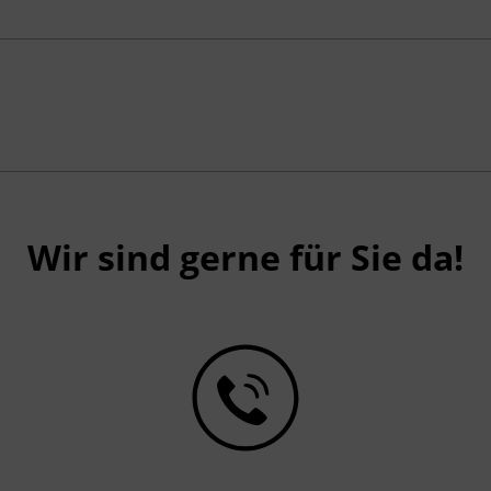
Wir sind gerne für Sie da!