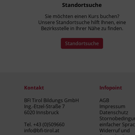
Standortsuche
Sie möchten einen Kurs buchen?
Unsere Standortsuche hilft Ihnen, eine
Bezirksstelle in Ihrer Nähe zu finden.
Standortsuche
Kontakt
Infopoint
BFI Tirol Bildungs GmbH
AGB
Ing.-Etzel-Straße 7
Impressum
6020 Innsbruck
Datenschutz
Stornobedingu
Tel.
+43 (0)509660
einfacher Spra
info@bfi-tirol.at
Widerruf und