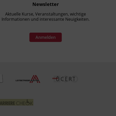
Newsletter
Aktuelle Kurse, Veranstaltungen, wichtige
Informationen und interessante Neuigkeiten.
Anmelden