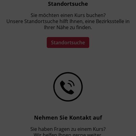
Standortsuche
Sie möchten einen Kurs buchen?
Unsere Standortsuche hilft Ihnen, eine Bezirksstelle in
Ihrer Nähe zu finden.
Standortsuche
Nehmen Sie Kontakt auf
Sie haben Fragen zu einem Kurs?
Wir helfen Ihnen gerne weiter.