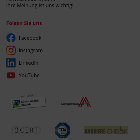
Ihre Meinung ist uns wichtig!
Folgen Sie uns
Facebook
Instagram
LinkedIn
YouTube