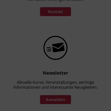
Kontakt
Newsletter
Aktuelle Kurse, Veranstaltungen, wichtige
Informationen und interessante Neuigkeiten.
Anmelden