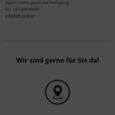
Expert_innen gerne zur Verfügung.
Tel. +43 (0)509660
info@bfi-tirol.at
Wir sind gerne für Sie da!