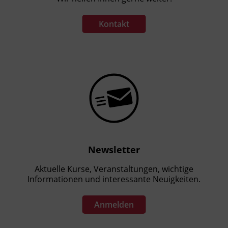
Kontakt
Newsletter
Aktuelle Kurse, Veranstaltungen, wichtige
Informationen und interessante Neuigkeiten.
Anmelden