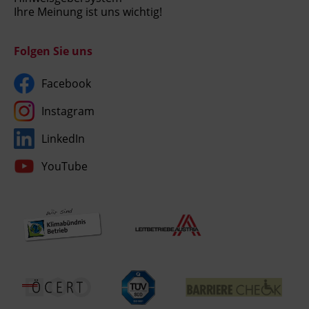
Ihre Meinung ist uns wichtig!
Folgen Sie uns
Facebook
Instagram
LinkedIn
YouTube