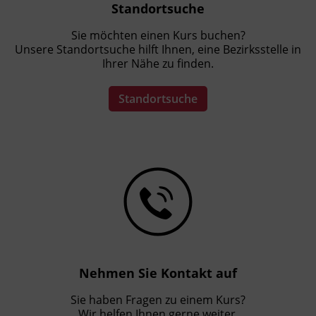
Standortsuche
Sie möchten einen Kurs buchen?
Unsere Standortsuche hilft Ihnen, eine Bezirksstelle in
Ihrer Nähe zu finden.
Standortsuche
Nehmen Sie Kontakt auf
Sie haben Fragen zu einem Kurs?
Wir helfen Ihnen gerne weiter.