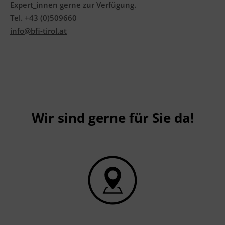
Expert_innen gerne zur Verfügung.
Tel. +43 (0)509660
info@bfi-tirol.at
Wir sind gerne für Sie da!