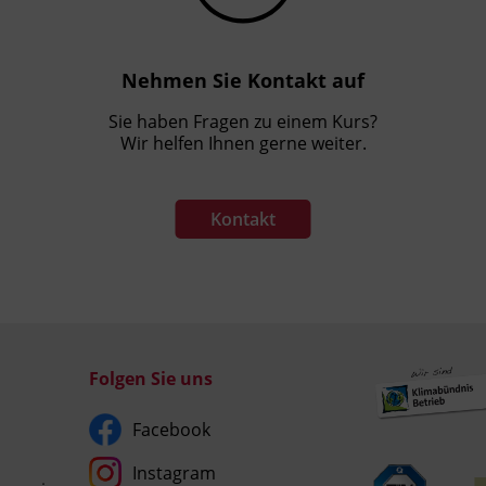
Nehmen Sie Kontakt auf
Sie haben Fragen zu einem Kurs?
Wir helfen Ihnen gerne weiter.
Kontakt
Folgen Sie uns
Facebook
Instagram