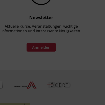
Newsletter
Aktuelle Kurse, Veranstaltungen, wichtige
Informationen und interessante Neuigkeiten.
Anmelden