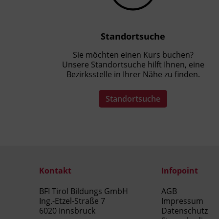
Standortsuche
Sie möchten einen Kurs buchen?
Unsere Standortsuche hilft Ihnen, eine
Bezirksstelle in Ihrer Nähe zu finden.
Standortsuche
Kontakt
Infopoint
BFI Tirol Bildungs GmbH
AGB
Ing.-Etzel-Straße 7
Impressum
6020 Innsbruck
Datenschutz