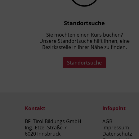
Standortsuche
Sie möchten einen Kurs buchen?
Unsere Standortsuche hilft Ihnen, eine
Bezirksstelle in Ihrer Nähe zu finden.
Standortsuche
Kontakt
Infopoint
BFI Tirol Bildungs GmbH
AGB
Ing.-Etzel-Straße 7
Impressum
6020 Innsbruck
Datenschutz