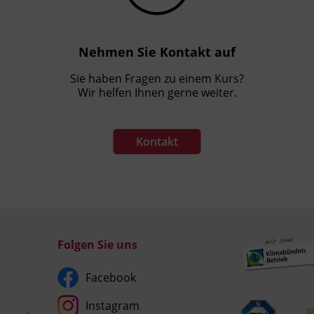
Nehmen Sie Kontakt auf
Sie haben Fragen zu einem Kurs?
Wir helfen Ihnen gerne weiter.
Kontakt
Folgen Sie uns
Facebook
Instagram