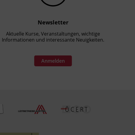
Newsletter
Aktuelle Kurse, Veranstaltungen, wichtige
Informationen und interessante Neuigkeiten.
Anmelden