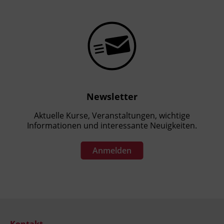
Newsletter
Aktuelle Kurse, Veranstaltungen, wichtige
Informationen und interessante Neuigkeiten.
Anmelden
Kontakt