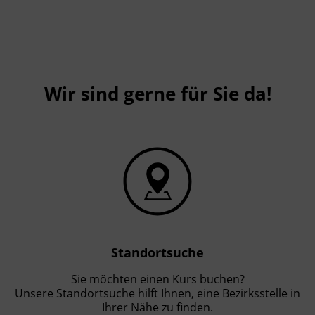
Wir sind gerne für Sie da!
Standortsuche
Sie möchten einen Kurs buchen?
Unsere Standortsuche hilft Ihnen, eine Bezirksstelle in
Ihrer Nähe zu finden.