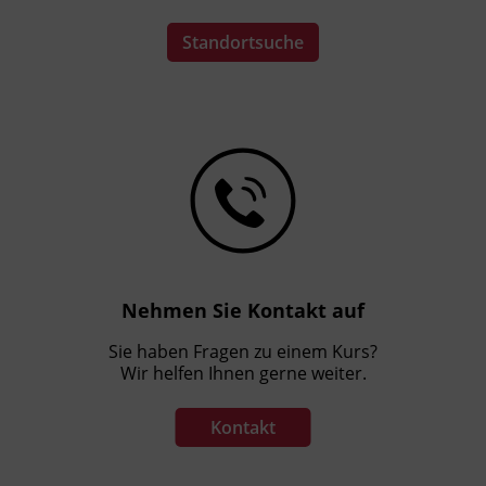
Standortsuche
Nehmen Sie Kontakt auf
Sie haben Fragen zu einem Kurs?
Wir helfen Ihnen gerne weiter.
Kontakt