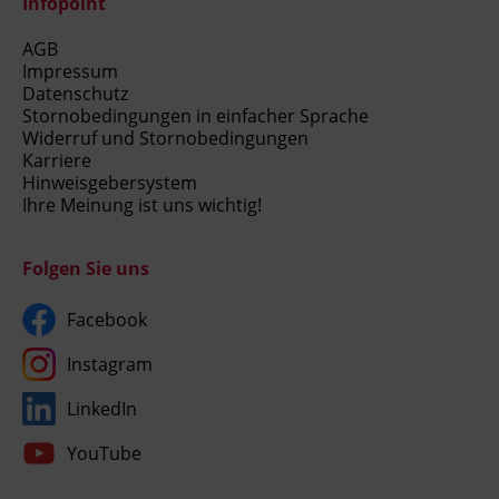
Infopoint
AGB
Impressum
Datenschutz
Stornobedingungen in einfacher Sprache
Widerruf und Stornobedingungen
Karriere
Hinweisgebersystem
Ihre Meinung ist uns wichtig!
Folgen Sie uns
Facebook
Instagram
LinkedIn
YouTube