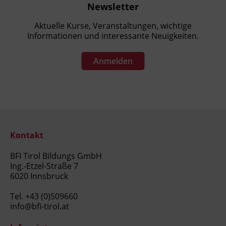
Newsletter
Aktuelle Kurse, Veranstaltungen, wichtige
Informationen und interessante Neuigkeiten.
Anmelden
Kontakt
BFI Tirol Bildungs GmbH
Ing.-Etzel-Straße 7
6020 Innsbruck
Tel.
+43 (0)509660
info@bfi-tirol.at