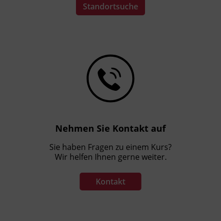
Standortsuche
Nehmen Sie Kontakt auf
Sie haben Fragen zu einem Kurs?
Wir helfen Ihnen gerne weiter.
Kontakt