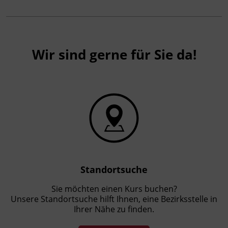
Wir sind gerne für Sie da!
Standortsuche
Sie möchten einen Kurs buchen?
Unsere Standortsuche hilft Ihnen, eine Bezirksstelle in
Ihrer Nähe zu finden.