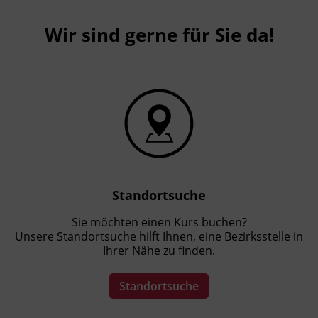
Wir sind gerne für Sie da!
Standortsuche
Sie möchten einen Kurs buchen?
Unsere Standortsuche hilft Ihnen, eine Bezirksstelle in
Ihrer Nähe zu finden.
Standortsuche