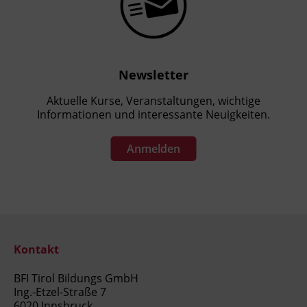
Newsletter
Aktuelle Kurse, Veranstaltungen, wichtige
Informationen und interessante Neuigkeiten.
Anmelden
Kontakt
BFI Tirol Bildungs GmbH
Ing.-Etzel-Straße 7
6020 Innsbruck