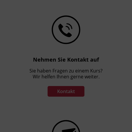
Nehmen Sie Kontakt auf
Sie haben Fragen zu einem Kurs?
Wir helfen Ihnen gerne weiter.
Kontakt