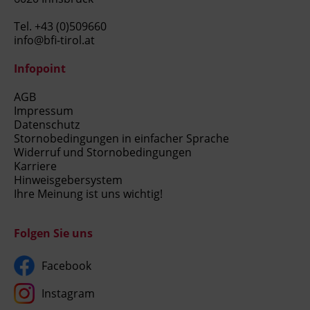
Tel.
+43 (0)509660
info@bfi-tirol.at
Infopoint
AGB
Impressum
Datenschutz
Stornobedingungen in einfacher Sprache
Widerruf und Stornobedingungen
Karriere
Hinweisgebersystem
Ihre Meinung ist uns wichtig!
Folgen Sie uns
Facebook
Instagram