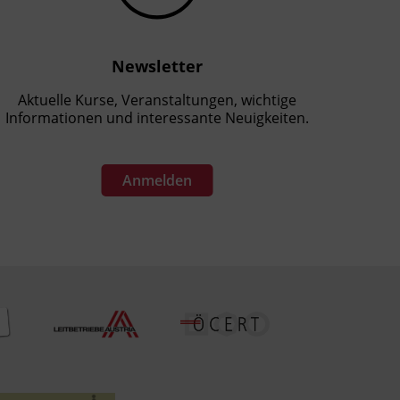
Newsletter
Aktuelle Kurse, Veranstaltungen, wichtige
Informationen und interessante Neuigkeiten.
Anmelden