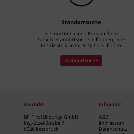
Standortsuche
Sie möchten einen Kurs buchen?
Unsere Standortsuche hilft Ihnen, eine
Bezirksstelle in Ihrer Nähe zu finden.
Standortsuche
Kontakt
Infopoint
BFI Tirol Bildungs GmbH
AGB
Ing.-Etzel-Straße 7
Impressum
6020 Innsbruck
Datenschutz