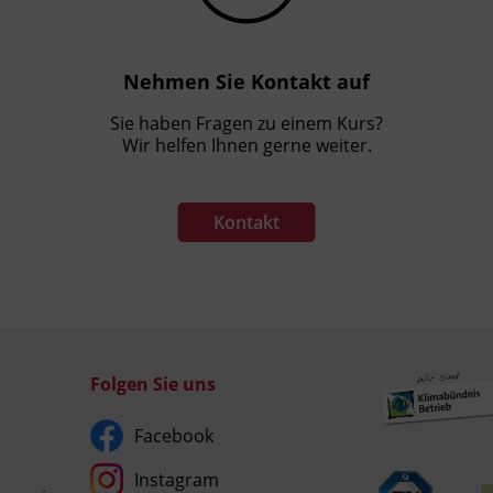
Nehmen Sie Kontakt auf
Sie haben Fragen zu einem Kurs?
Wir helfen Ihnen gerne weiter.
Kontakt
Folgen Sie uns
Facebook
Instagram