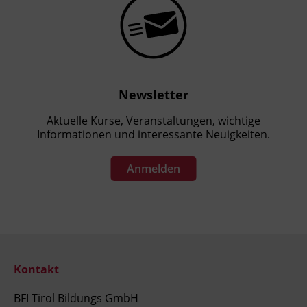
Newsletter
Aktuelle Kurse, Veranstaltungen, wichtige
Informationen und interessante Neuigkeiten.
Anmelden
Kontakt
BFI Tirol Bildungs GmbH