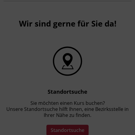
Wir sind gerne für Sie da!
Standortsuche
Sie möchten einen Kurs buchen?
Unsere Standortsuche hilft Ihnen, eine Bezirksstelle in
Ihrer Nähe zu finden.
Standortsuche