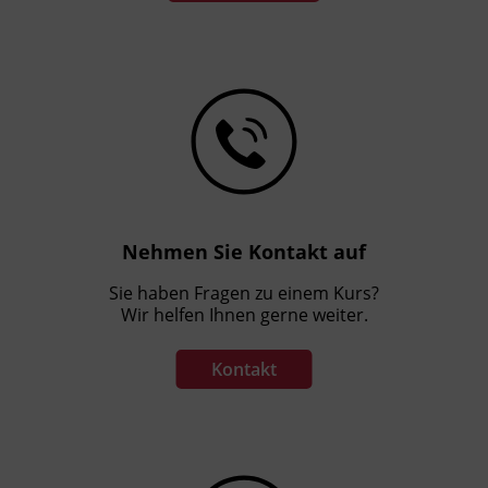
Nehmen Sie Kontakt auf
Sie haben Fragen zu einem Kurs?
Wir helfen Ihnen gerne weiter.
Kontakt