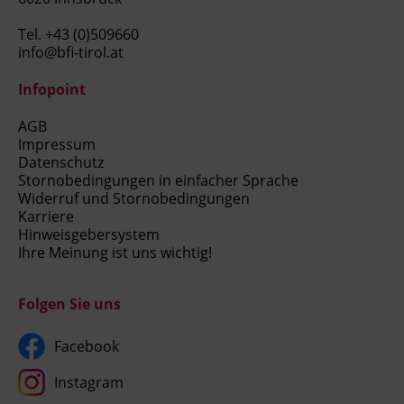
Tel.
+43 (0)509660
info@bfi-tirol.at
Infopoint
AGB
Impressum
Datenschutz
Stornobedingungen in einfacher Sprache
Widerruf und Stornobedingungen
Karriere
Hinweisgebersystem
Ihre Meinung ist uns wichtig!
Folgen Sie uns
Facebook
Instagram