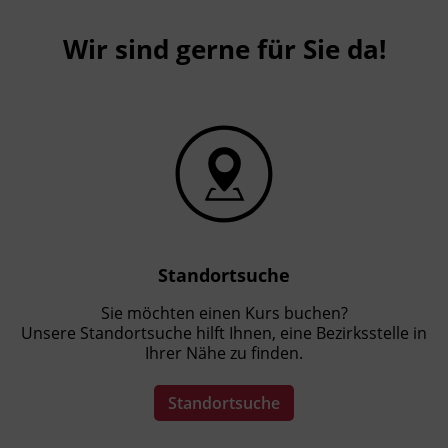
Wir sind gerne für Sie da!
Standortsuche
Sie möchten einen Kurs buchen?
Unsere Standortsuche hilft Ihnen, eine Bezirksstelle in
Ihrer Nähe zu finden.
Standortsuche