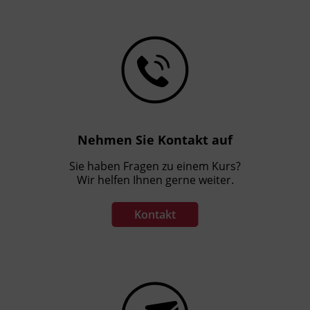
Nehmen Sie Kontakt auf
Sie haben Fragen zu einem Kurs?
Wir helfen Ihnen gerne weiter.
Kontakt