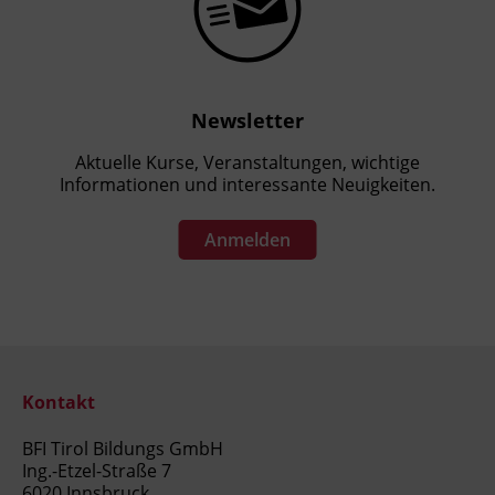
Newsletter
Aktuelle Kurse, Veranstaltungen, wichtige
Informationen und interessante Neuigkeiten.
Anmelden
Kontakt
BFI Tirol Bildungs GmbH
Ing.-Etzel-Straße 7
6020 Innsbruck