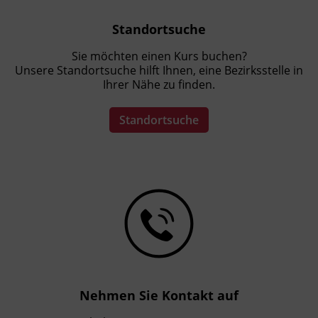
Standortsuche
Sie möchten einen Kurs buchen?
Unsere Standortsuche hilft Ihnen, eine Bezirksstelle in
Ihrer Nähe zu finden.
Standortsuche
Nehmen Sie Kontakt auf