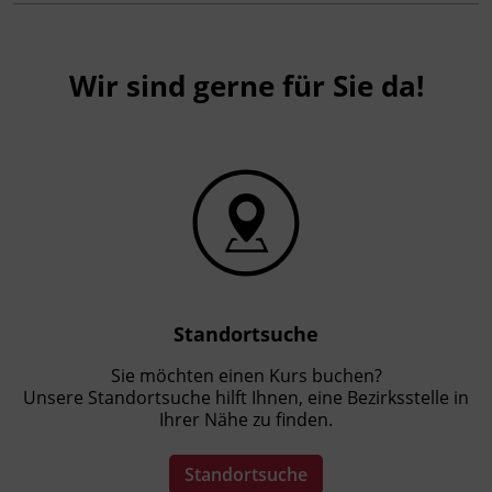
Wir sind gerne für Sie da!
Standortsuche
Sie möchten einen Kurs buchen?
Unsere Standortsuche hilft Ihnen, eine Bezirksstelle in
Ihrer Nähe zu finden.
Standortsuche