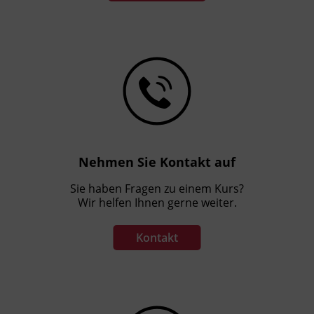
Nehmen Sie Kontakt auf
Sie haben Fragen zu einem Kurs?
Wir helfen Ihnen gerne weiter.
Kontakt