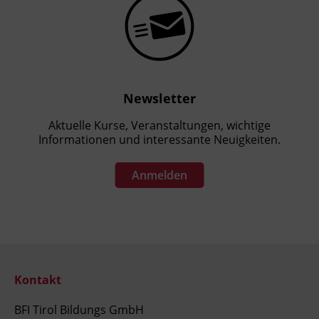
Newsletter
Aktuelle Kurse, Veranstaltungen, wichtige
Informationen und interessante Neuigkeiten.
Anmelden
Kontakt
BFI Tirol Bildungs GmbH