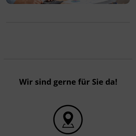
Wir sind gerne für Sie da!