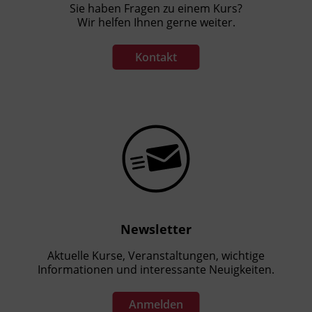
Sie haben Fragen zu einem Kurs?
Wir helfen Ihnen gerne weiter.
Kontakt
Newsletter
Aktuelle Kurse, Veranstaltungen, wichtige
Informationen und interessante Neuigkeiten.
Anmelden