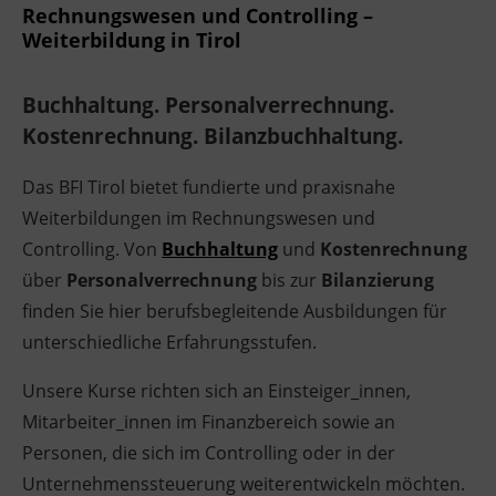
Rechnungswesen und Controlling –
Weiterbildung in Tirol
Buchhaltung. Personalverrechnung.
Kostenrechnung. Bilanzbuchhaltung.
Das BFI Tirol bietet fundierte und praxisnahe
Weiterbildungen im Rechnungswesen und
Controlling. Von
Buchhaltung
und
Kostenrechnung
über
Personalverrechnung
bis zur
Bilanzierung
finden Sie hier berufsbegleitende Ausbildungen für
unterschiedliche Erfahrungsstufen.
Unsere Kurse richten sich an Einsteiger_innen,
Mitarbeiter_innen im Finanzbereich sowie an
Personen, die sich im Controlling oder in der
Unternehmenssteuerung weiterentwickeln möchten.