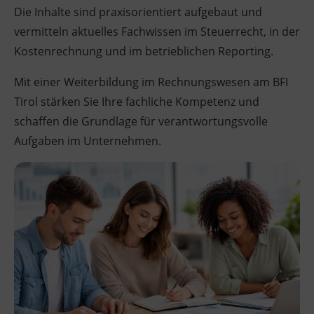
Die Inhalte sind praxisorientiert aufgebaut und
vermitteln aktuelles Fachwissen im Steuerrecht, in der
Kostenrechnung und im betrieblichen Reporting.
Mit einer Weiterbildung im Rechnungswesen am BFI
Tirol stärken Sie Ihre fachliche Kompetenz und
schaffen die Grundlage für verantwortungsvolle
Aufgaben im Unternehmen.