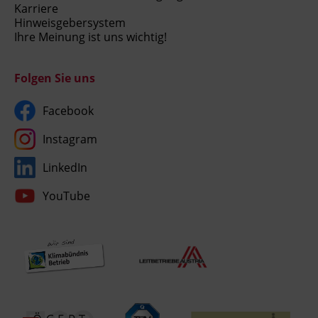
Karriere
Hinweisgebersystem
Ihre Meinung ist uns wichtig!
Folgen Sie uns
Facebook
Instagram
LinkedIn
YouTube