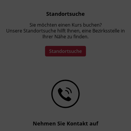
Standortsuche
Sie möchten einen Kurs buchen?
Unsere Standortsuche hilft Ihnen, eine Bezirksstelle in
Ihrer Nähe zu finden.
Standortsuche
Nehmen Sie Kontakt auf