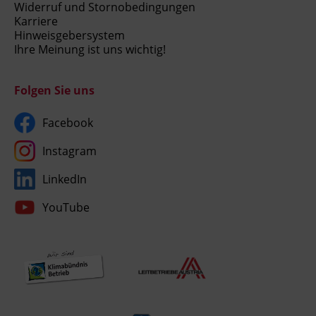
Widerruf und Stornobedingungen
Karriere
Hinweisgebersystem
Ihre Meinung ist uns wichtig!
Folgen Sie uns
Facebook
Instagram
LinkedIn
YouTube