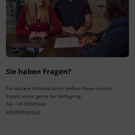
Sie haben Fragen?
Für weitere Informationen stehen Ihnen unsere
Expert_innen gerne zur Verfügung.
Tel. +43 (0)509660
info@bfi-tirol.at