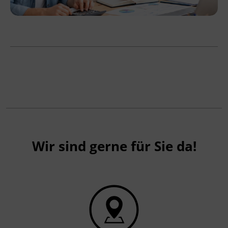
Wir sind gerne für Sie da!