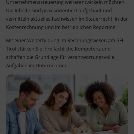
Unternehmenssteuerung weiterentwickeln möchten.
Die Inhalte sind praxisorientiert aufgebaut und
vermitteln aktuelles Fachwissen im Steuerrecht, in der
Kostenrechnung und im betrieblichen Reporting.
Mit einer Weiterbildung im Rechnungswesen am BFI
Tirol stärken Sie Ihre fachliche Kompetenz und
schaffen die Grundlage für verantwortungsvolle
Aufgaben im Unternehmen.