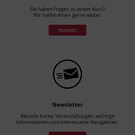
Sie haben Fragen zu einem Kurs?
Wir helfen Ihnen gerne weiter.
Kontakt
Newsletter
Aktuelle Kurse, Veranstaltungen, wichtige
Informationen und interessante Neuigkeiten.