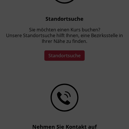
Standortsuche
Sie möchten einen Kurs buchen?
Unsere Standortsuche hilft Ihnen, eine Bezirksstelle in
Ihrer Nähe zu finden.
Standortsuche
Nehmen Sie Kontakt auf