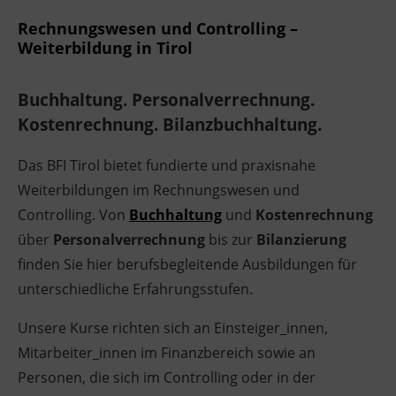
Rechnungswesen und Controlling –
Weiterbildung in Tirol
Buchhaltung. Personalverrechnung.
Kostenrechnung. Bilanzbuchhaltung.
Das BFI Tirol bietet fundierte und praxisnahe
Weiterbildungen im Rechnungswesen und
Controlling. Von
Buchhaltung
und
Kostenrechnung
über
Personalverrechnung
bis zur
Bilanzierung
finden Sie hier berufsbegleitende Ausbildungen für
unterschiedliche Erfahrungsstufen.
Unsere Kurse richten sich an Einsteiger_innen,
Mitarbeiter_innen im Finanzbereich sowie an
Personen, die sich im Controlling oder in der