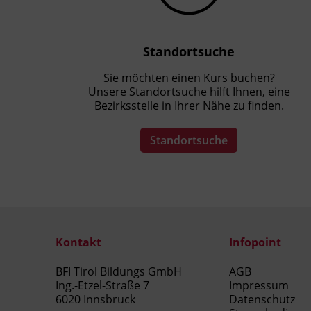
Standortsuche
Sie möchten einen Kurs buchen?
Unsere Standortsuche hilft Ihnen, eine
Bezirksstelle in Ihrer Nähe zu finden.
Standortsuche
Kontakt
Infopoint
BFI Tirol Bildungs GmbH
AGB
Ing.-Etzel-Straße 7
Impressum
6020 Innsbruck
Datenschutz