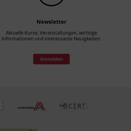
Newsletter
Aktuelle Kurse, Veranstaltungen, wichtige
Informationen und interessante Neuigkeiten.
Anmelden