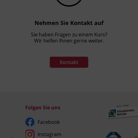
Nehmen Sie Kontakt auf
Sie haben Fragen zu einem Kurs?
Wir helfen Ihnen gerne weiter.
Kontakt
Folgen Sie uns
Facebook
Instagram