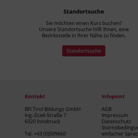
Standortsuche
Sie möchten einen Kurs buchen?
Unsere Standortsuche hilft Ihnen, eine
Bezirksstelle in Ihrer Nähe zu finden.
Standortsuche
Kontakt
Infopoint
BFI Tirol Bildungs GmbH
AGB
Ing.-Etzel-Straße 7
Impressum
6020 Innsbruck
Datenschutz
Stornobedingu
Tel.
+43 (0)509660
einfacher Spra