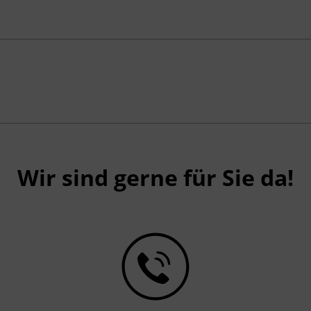
Wir sind gerne für Sie da!