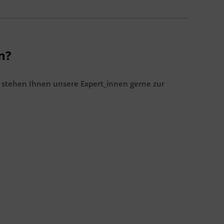
n?
 stehen Ihnen unsere Expert_innen gerne zur