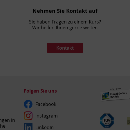
Nehmen Sie Kontakt auf
Sie haben Fragen zu einem Kurs?
Wir helfen Ihnen gerne weiter.
Kontakt
Folgen Sie uns
Facebook
Instagram
ngen in
che
LinkedIn