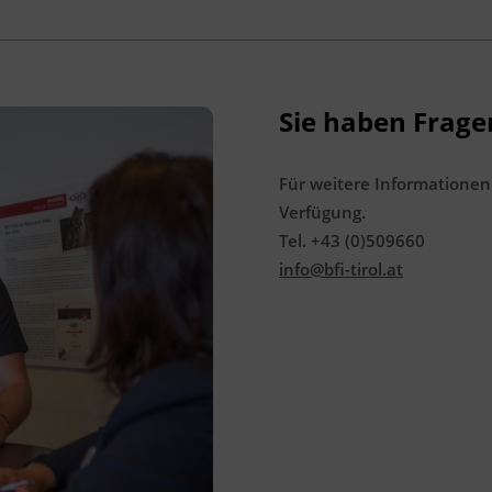
Sie haben Frage
Für weitere Informationen
Verfügung.
Tel. +43 (0)509660
info@bfi-tirol.at