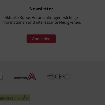
Newsletter
Aktuelle Kurse, Veranstaltungen, wichtige
Informationen und interessante Neuigkeiten.
Anmelden