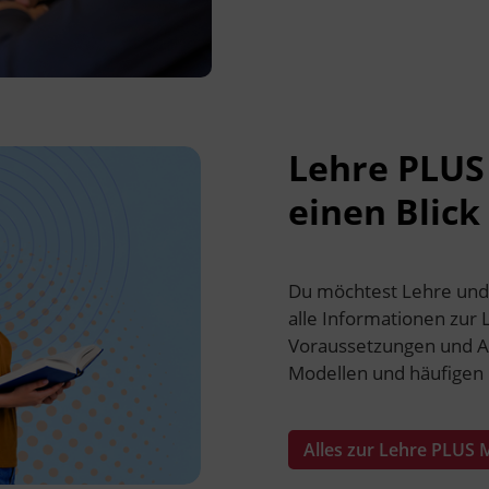
Lehre PLUS 
einen Blick
Du möchtest Lehre und M
alle Informationen zur 
Voraussetzungen und Ab
Modellen und häufigen 
Alles zur Lehre PLUS 