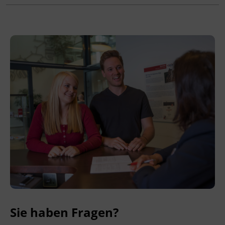
Terminübersicht
Sie haben Fragen?