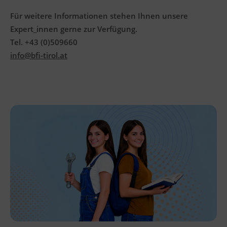
Für weitere Informationen stehen Ihnen unsere
Expert_innen gerne zur Verfügung.
Tel. +43 (0)509660
info@bfi-tirol.at