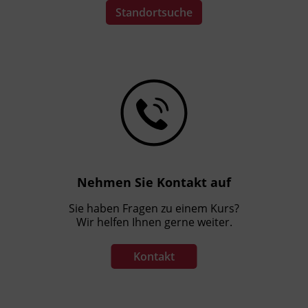
Standortsuche
Nehmen Sie Kontakt auf
Sie haben Fragen zu einem Kurs?
Wir helfen Ihnen gerne weiter.
Kontakt