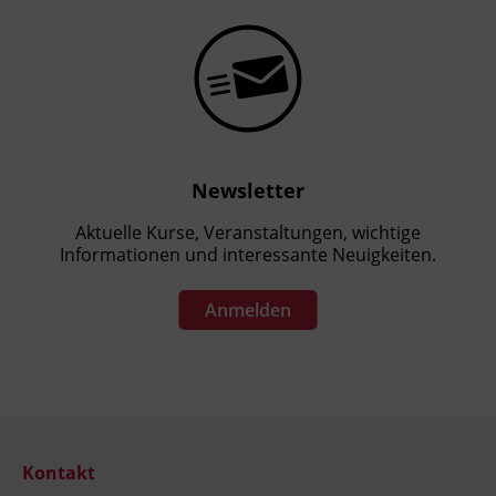
Newsletter
Aktuelle Kurse, Veranstaltungen, wichtige
Informationen und interessante Neuigkeiten.
Anmelden
Kontakt