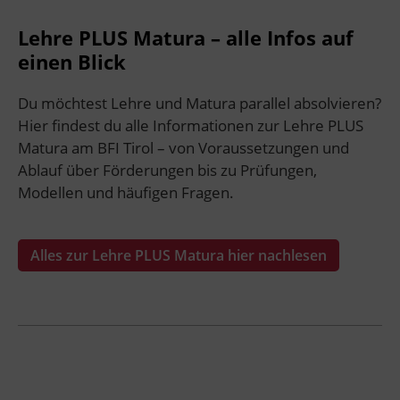
Lehre PLUS Matura – alle Infos auf
einen Blick
Du möchtest Lehre und Matura parallel absolvieren?
Hier findest du alle Informationen zur Lehre PLUS
Matura am BFI Tirol – von Voraussetzungen und
Ablauf über Förderungen bis zu Prüfungen,
Modellen und häufigen Fragen.
Alles zur Lehre PLUS Matura hier nachlesen