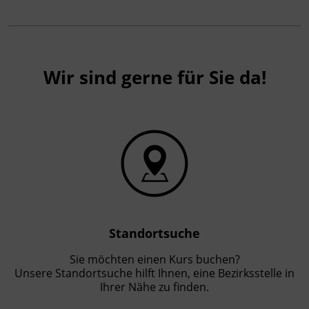
Wir sind gerne für Sie da!
Standortsuche
Sie möchten einen Kurs buchen?
Unsere Standortsuche hilft Ihnen, eine Bezirksstelle in
Ihrer Nähe zu finden.