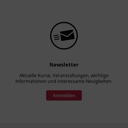
Newsletter
Aktuelle Kurse, Veranstaltungen, wichtige
Informationen und interessante Neuigkeiten.
Anmelden