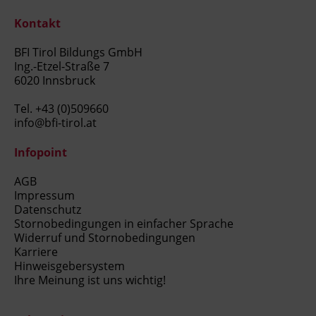
Kontakt
BFI Tirol Bildungs GmbH
Ing.-Etzel-Straße 7
6020 Innsbruck
Tel.
+43 (0)509660
info@bfi-tirol.at
Infopoint
AGB
Impressum
Datenschutz
Stornobedingungen in einfacher Sprache
Widerruf und Stornobedingungen
Karriere
Hinweisgebersystem
Ihre Meinung ist uns wichtig!