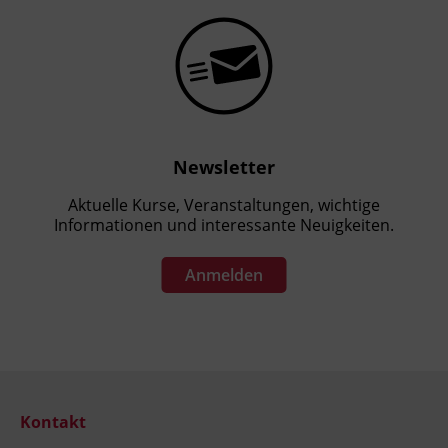
Newsletter
Aktuelle Kurse, Veranstaltungen, wichtige
Informationen und interessante Neuigkeiten.
Anmelden
Kontakt