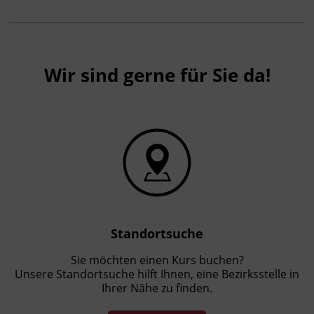
Wir sind gerne für Sie da!
Standortsuche
Sie möchten einen Kurs buchen?
Unsere Standortsuche hilft Ihnen, eine Bezirksstelle in
Ihrer Nähe zu finden.