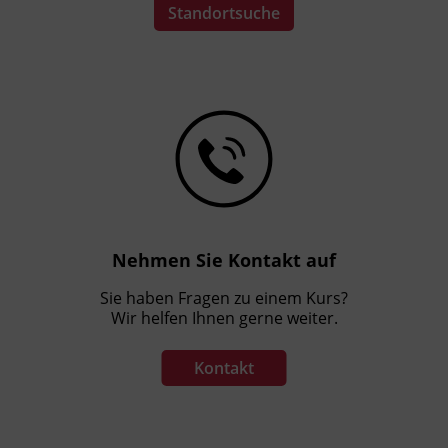
Standortsuche
Nehmen Sie Kontakt auf
Sie haben Fragen zu einem Kurs?
Wir helfen Ihnen gerne weiter.
Kontakt