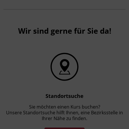
Wir sind gerne für Sie da!
Standortsuche
Sie möchten einen Kurs buchen?
Unsere Standortsuche hilft Ihnen, eine Bezirksstelle in
Ihrer Nähe zu finden.