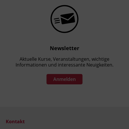
Newsletter
Aktuelle Kurse, Veranstaltungen, wichtige
Informationen und interessante Neuigkeiten.
Anmelden
Kontakt