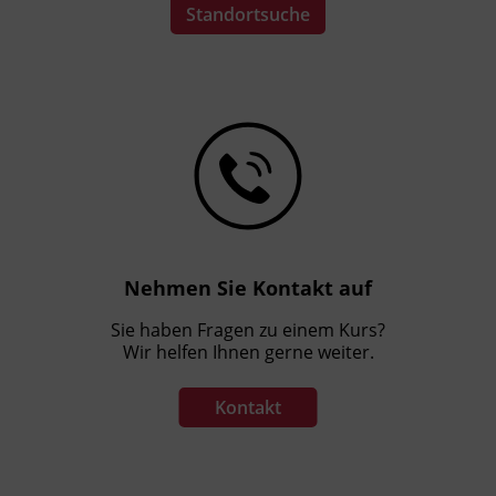
Standortsuche
Nehmen Sie Kontakt auf
Sie haben Fragen zu einem Kurs?
Wir helfen Ihnen gerne weiter.
Kontakt